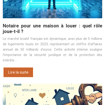
Notaire pour une maison à louer : quel rôle
joue-t-il ?
Le marché locatif français est dynamique, avec plus de 5 millions
de logements loués en 2023, représentant un chiffre d’affaires
annuel de 50 milliards d’euros. Cette activité intense souligne
l’importance de la sécurité juridique et de la protection des
intérêts…
Lire la suite