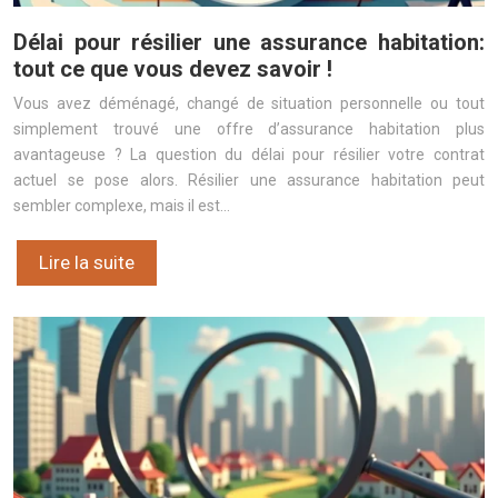
Délai pour résilier une assurance habitation:
tout ce que vous devez savoir !
Vous avez déménagé, changé de situation personnelle ou tout
simplement trouvé une offre d’assurance habitation plus
avantageuse ? La question du délai pour résilier votre contrat
actuel se pose alors. Résilier une assurance habitation peut
sembler complexe, mais il est…
Lire la suite