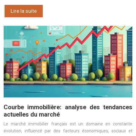
Lire la suite
Courbe immobilière: analyse des tendances
actuelles du marché
Le marché immobilier français est un domaine en constante
évolution, influencé par des facteurs économiques, sociaux et