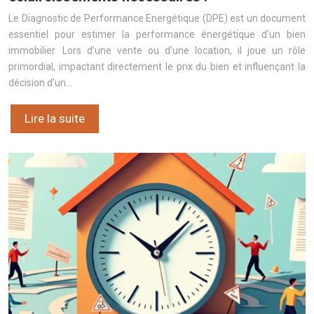
Le Diagnostic de Performance Energétique (DPE) est un document
essentiel pour estimer la performance énergétique d’un bien
immobilier. Lors d’une vente ou d’une location, il joue un rôle
primordial, impactant directement le prix du bien et influençant la
décision d’un…
Lire la suite