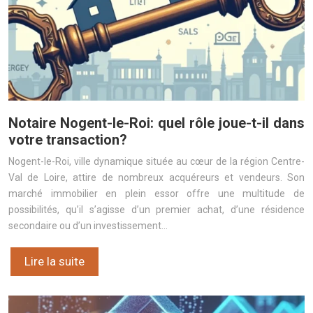
Notaire Nogent-le-Roi: quel rôle joue-t-il dans
votre transaction?
Nogent-le-Roi, ville dynamique située au cœur de la région Centre-
Val de Loire, attire de nombreux acquéreurs et vendeurs. Son
marché immobilier en plein essor offre une multitude de
possibilités, qu’il s’agisse d’un premier achat, d’une résidence
secondaire ou d’un investissement…
Lire la suite