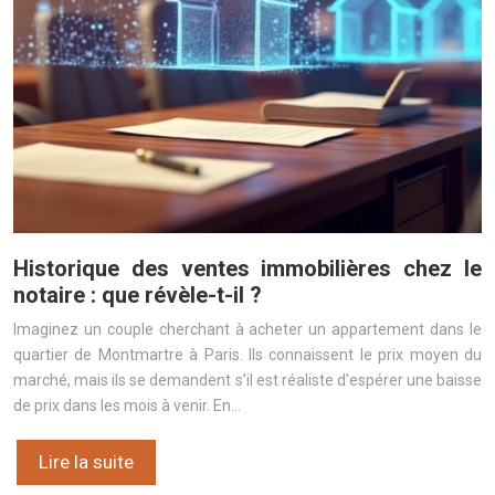
Historique des ventes immobilières chez le
notaire : que révèle-t-il ?
Imaginez un couple cherchant à acheter un appartement dans le
quartier de Montmartre à Paris. Ils connaissent le prix moyen du
marché, mais ils se demandent s’il est réaliste d’espérer une baisse
de prix dans les mois à venir. En…
Lire la suite