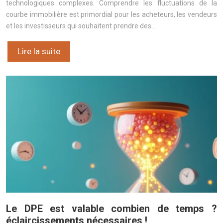
technologiques complexes. Comprendre les fluctuations de la
courbe immobilière est primordial pour les acheteurs, les vendeurs
et les investisseurs qui souhaitent prendre des…
Lire la suite
Le DPE est valable combien de temps ?
éclaircissements nécessaires !