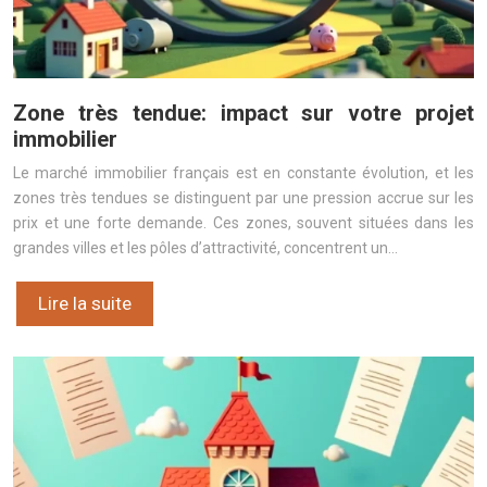
Zone très tendue: impact sur votre projet
immobilier
Le marché immobilier français est en constante évolution, et les
zones très tendues se distinguent par une pression accrue sur les
prix et une forte demande. Ces zones, souvent situées dans les
grandes villes et les pôles d’attractivité, concentrent un…
Lire la suite