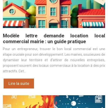
Modèle lettre demande location local
commercial mairie : un guide pratique
Pour un entrepreneur, trouver le bon local commercial est une
étape cruciale pour son développement. Les mairies, soucieuses de
dynamiser leur territoire et d’attirer de nouvelles entreprises,
proposent souvent des locaux commerciaux à la location à des prix
attractifs. Cet…
Lire la suite