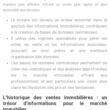
manière plus efficace, offrant un accès plus rapide et plus
accessible aux données.
Le notaire est devenu un acteur essentiel dans la
gestion des informations immobilières, contribuant
à la création de bases de données centralisées.
Il utilise des logiciels spécialisés pour gérer les
actes de vente et les informations associées,
assurant un suivi précis et une meilleure
organisation des données.
Ces bases de données centralisées permettent de
créer des statistiques et des analyses approfondies
sur le marché immobilier, offrant aux
professionnels et aux particuliers une vision plus
claire de l’évolution des prix et des tendances.
L’historique des ventes immobilières : un
trésor d’informations pour le marché
immobilier