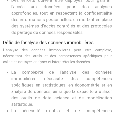
Des efforts doivent être déployés pour garantir
l’accès aux données pour des analyses
approfondies, tout en respectant la confidentialité
des informations personnelles, en mettant en place
des systèmes d’accès contrôlés et des protocoles
de partage de données responsables.
Défis de l’analyse des données immobilières
L’analyse des données immobilières peut être complexe,
nécessitant des outils et des compétences spécifiques pour
collecter, nettoyer, analyser et interpréter les données.
La complexité de l’analyse des données
immobilières nécessite des compétences
spécifiques en statistiques, en économétrie et en
analyse de données, ainsi que la capacité à utiliser
des outils de data science et de modélisation
statistique.
La nécessité d’outils et de compétences