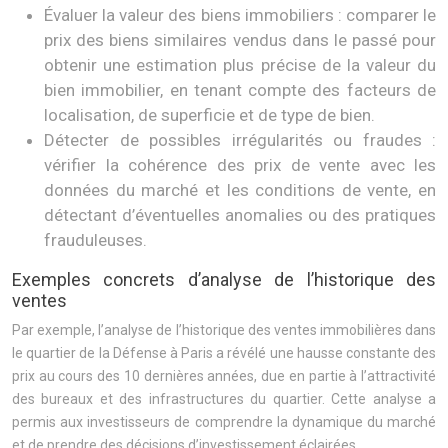
Évaluer la valeur des biens immobiliers : comparer le
prix des biens similaires vendus dans le passé pour
obtenir une estimation plus précise de la valeur du
bien immobilier, en tenant compte des facteurs de
localisation, de superficie et de type de bien.
Détecter de possibles irrégularités ou fraudes :
vérifier la cohérence des prix de vente avec les
données du marché et les conditions de vente, en
détectant d’éventuelles anomalies ou des pratiques
frauduleuses.
Exemples concrets d’analyse de l’historique des
ventes
Par exemple, l’analyse de l’historique des ventes immobilières dans
le quartier de la Défense à Paris a révélé une hausse constante des
prix au cours des 10 dernières années, due en partie à l’attractivité
des bureaux et des infrastructures du quartier. Cette analyse a
permis aux investisseurs de comprendre la dynamique du marché
et de prendre des décisions d’investissement éclairées.