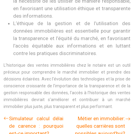
la nécessité de les utiliser de manière responsable,
en favorisant une utilisation éthique et transparente
des informations.
L’éthique de la gestion et de l’utilisation des
données immobilières est essentielle pour garantir
la transparence et l’équité du marché, en favorisant
l’accès équitable aux informations et en luttant
contre les pratiques discriminatoires.
L’historique des ventes immobilières chez le notaire est un outil
précieux pour comprendre le marché immobilier et prendre des
décisions éclairées. Avec l’évolution des technologies et la prise de
conscience croissante de l’importance de la transparence et de la
gestion responsable des données, l’accès à l’historique des ventes
immobilières devrait s’améliorer et contribuer à un marché
immobilier plus juste, plus transparent et plus performant.
Simulateur calcul délai
Métier en immobilier:
de carence : pourquoi
quelles carrières sont
est-ce important?
possibles aujourd’hui?