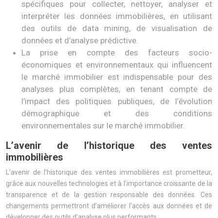
spécifiques pour collecter, nettoyer, analyser et
interpréter les données immobilières, en utilisant
des outils de data mining, de visualisation de
données et d’analyse prédictive.
La prise en compte des facteurs socio-
économiques et environnementaux qui influencent
le marché immobilier est indispensable pour des
analyses plus complètes, en tenant compte de
l’impact des politiques publiques, de l’évolution
démographique et des conditions
environnementales sur le marché immobilier.
L’avenir de l’historique des ventes
immobilières
L’avenir de l’historique des ventes immobilières est prometteur,
grâce aux nouvelles technologies et à l’importance croissante de la
transparence et de la gestion responsable des données. Ces
changements permettront d’améliorer l’accès aux données et de
développer des outils d’analyse plus performants.