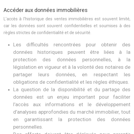
Accéder aux données immobilières
L’accès à l’historique des ventes immobilières est souvent limité,
car les données sont souvent confidentielles et soumises à des
règles strictes de confidentialité et de sécurité.
Les difficultés rencontrées pour obtenir des
données historiques peuvent être liées à la
protection des données personnelles, à la
législation en vigueur et à la volonté des notaires de
partager leurs données, en respectant les
obligations de confidentialité et les règles éthiques.
La question de la disponibilité et du partage des
données est un enjeu important pour faciliter
l’accès aux informations et le développement
d’analyses approfondies du marché immobilier, tout
en garantissant la protection des données
personnelles.