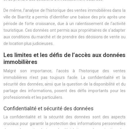
De même, l’analyse de l’historique des ventes immobilières dans la
ville de Biarritz a permis d’identifier une baisse des prix après une
période de forte croissance, due à un ralentissement de l’activité
touristique. Ces données ont permis aux propriétaires de s’adapter
aux conditions du marché et de prendre des décisions de vente ou
de location plus judicieuses.
Les limites et les défis de l’accès aux données
immobilières
Malgré son importance, l’accès à l’historique des ventes
immobilières n’est pas toujours facile. La confidentialité et la
sécurité des données, ainsi que la question de la disponibilité et du
partage des informations, posent des défis importants pour les
professionnels et les particuliers.
Confidentialité et sécurité des données
La confidentialité et la sécurité des données sont des aspects
cruciaux pour garantir la protection des informations personnelles