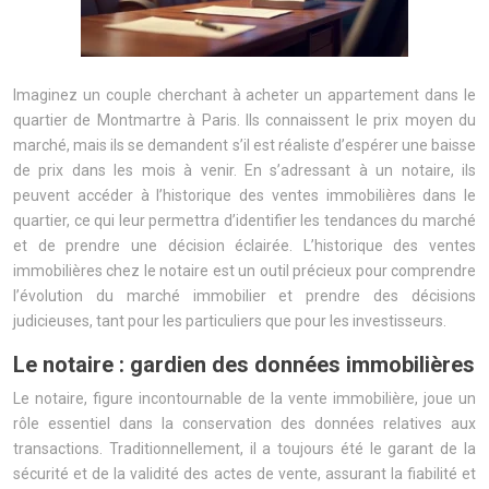
Imaginez un couple cherchant à acheter un appartement dans le
quartier de Montmartre à Paris. Ils connaissent le prix moyen du
marché, mais ils se demandent s’il est réaliste d’espérer une baisse
de prix dans les mois à venir. En s’adressant à un notaire, ils
peuvent accéder à l’historique des ventes immobilières dans le
quartier, ce qui leur permettra d’identifier les tendances du marché
et de prendre une décision éclairée. L’historique des ventes
immobilières chez le notaire est un outil précieux pour comprendre
l’évolution du marché immobilier et prendre des décisions
judicieuses, tant pour les particuliers que pour les investisseurs.
Le notaire : gardien des données immobilières
Le notaire, figure incontournable de la vente immobilière, joue un
rôle essentiel dans la conservation des données relatives aux
transactions. Traditionnellement, il a toujours été le garant de la
sécurité et de la validité des actes de vente, assurant la fiabilité et