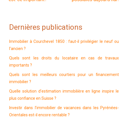
Dernières publications
Immobilier à Courchevel 1850 : faut-il privilégier le neuf ou
l’ancien ?
Quels sont les droits du locataire en cas de travaux
importants ?
Quels sont les meilleurs courtiers pour un financement
immobilier ?
Quelle solution d’estimation immobilière en ligne inspire le
plus confiance en Suisse ?
Investir dans l’immobilier de vacances dans les Pyrénées-
Orientales est-il encore rentable ?