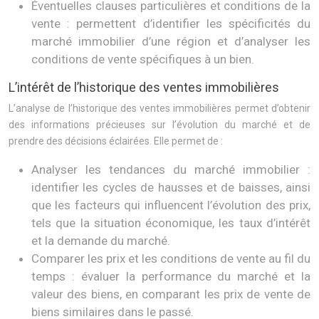
Éventuelles clauses particulières et conditions de la
vente : permettent d’identifier les spécificités du
marché immobilier d’une région et d’analyser les
conditions de vente spécifiques à un bien.
L’intérêt de l’historique des ventes immobilières
L’analyse de l’historique des ventes immobilières permet d’obtenir
des informations précieuses sur l’évolution du marché et de
prendre des décisions éclairées. Elle permet de :
Analyser les tendances du marché immobilier :
identifier les cycles de hausses et de baisses, ainsi
que les facteurs qui influencent l’évolution des prix,
tels que la situation économique, les taux d’intérêt
et la demande du marché.
Comparer les prix et les conditions de vente au fil du
temps : évaluer la performance du marché et la
valeur des biens, en comparant les prix de vente de
biens similaires dans le passé.