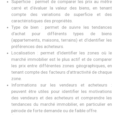
Superficie : permet de comparer les prix au mètre
carré et d’évaluer la valeur des biens, en tenant
compte des variations de superficie et des
caractéristiques des propriétés.
Type de bien : permet de suivre les tendances
d’achat pour différents types de biens
(appartements, maisons, terrains) et d’identifier les
préférences des acheteurs.
Localisation : permet d’identifier les zones où le
marché immobilier est le plus actif et de comparer
les prix entre différentes zones géographiques, en
tenant compte des facteurs d’attractivité de chaque
zone.
Informations sur les vendeurs et acheteurs :
peuvent être utiles pour identifier les motivations
des vendeurs et des acheteurs et comprendre les
tendances du marché immobilier, en particulier en
période de forte demande ou de faible offre.