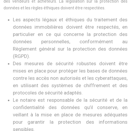
des vendeurs et acheteurs. La législation sur la protection des
données et les règles éthiques doivent être respectées.
Les aspects légaux et éthiques du traitement des
données immobilières doivent être respectés, en
particulier en ce qui concerne la protection des
données personnelles, conformément au
Règlement général sur la protection des données
(RGPD).
Des mesures de sécurité robustes doivent être
mises en place pour protéger les bases de données
contre les accès non autorisés et les cyberattaques,
en utilisant des systèmes de chiffrement et des
protocoles de sécurité adaptés.
Le notaire est responsable de la sécurité et de la
confidentialité des données qu’il conserve, en
veillant à la mise en place de mesures adéquates
pour garantir la protection des informations
sensibles.