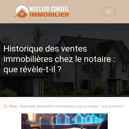
Historique des ventes
immobilières chez le notaire :
que révèle-t-il ?
/
Blog
/ Historique des ventes immobilières chez le notaire : que révèle-t-il ?