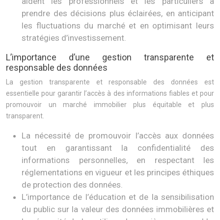
aident les professionnels et les particuliers à
prendre des décisions plus éclairées, en anticipant
les fluctuations du marché et en optimisant leurs
stratégies d’investissement.
L’importance d’une gestion transparente et
responsable des données
La gestion transparente et responsable des données est
essentielle pour garantir l’accès à des informations fiables et pour
promouvoir un marché immobilier plus équitable et plus
transparent.
La nécessité de promouvoir l’accès aux données
tout en garantissant la confidentialité des
informations personnelles, en respectant les
réglementations en vigueur et les principes éthiques
de protection des données.
L’importance de l’éducation et de la sensibilisation
du public sur la valeur des données immobilières et