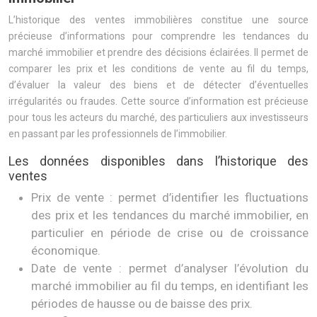
L’historique des ventes immobilières constitue une source
précieuse d’informations pour comprendre les tendances du
marché immobilier et prendre des décisions éclairées. Il permet de
comparer les prix et les conditions de vente au fil du temps,
d’évaluer la valeur des biens et de détecter d’éventuelles
irrégularités ou fraudes. Cette source d’information est précieuse
pour tous les acteurs du marché, des particuliers aux investisseurs
en passant par les professionnels de l’immobilier.
Les données disponibles dans l’historique des
ventes
Prix de vente : permet d’identifier les fluctuations
des prix et les tendances du marché immobilier, en
particulier en période de crise ou de croissance
économique.
Date de vente : permet d’analyser l’évolution du
marché immobilier au fil du temps, en identifiant les
périodes de hausse ou de baisse des prix.