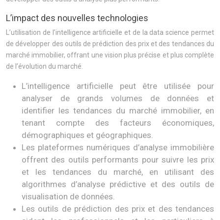
L’impact des nouvelles technologies
L’utilisation de l’intelligence artificielle et de la data science permet
de développer des outils de prédiction des prix et des tendances du
marché immobilier, offrant une vision plus précise et plus complète
de l’évolution du marché.
L’intelligence artificielle peut être utilisée pour
analyser de grands volumes de données et
identifier les tendances du marché immobilier, en
tenant compte des facteurs économiques,
démographiques et géographiques.
Les plateformes numériques d’analyse immobilière
offrent des outils performants pour suivre les prix
et les tendances du marché, en utilisant des
algorithmes d’analyse prédictive et des outils de
visualisation de données.
Les outils de prédiction des prix et des tendances