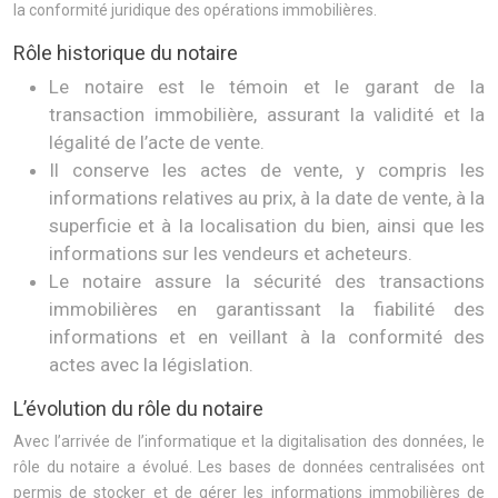
la conformité juridique des opérations immobilières.
Rôle historique du notaire
Le notaire est le témoin et le garant de la
transaction immobilière, assurant la validité et la
légalité de l’acte de vente.
Il conserve les actes de vente, y compris les
informations relatives au prix, à la date de vente, à la
superficie et à la localisation du bien, ainsi que les
informations sur les vendeurs et acheteurs.
Le notaire assure la sécurité des transactions
immobilières en garantissant la fiabilité des
informations et en veillant à la conformité des
actes avec la législation.
L’évolution du rôle du notaire
Avec l’arrivée de l’informatique et la digitalisation des données, le
rôle du notaire a évolué. Les bases de données centralisées ont
permis de stocker et de gérer les informations immobilières de