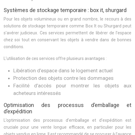
Systèmes de stockage temporaire : box it, shurgard
Pour les objets volumineux ou en grand nombre, le recours à des
solutions de stockage temporaire comme Box It ou Shurgard peut
s’avérer judicieux. Ces services permettent de libérer de l’espace
chez soi tout en conservant les objets à vendre dans de bonnes
conditions.
L’utilisation de ces services offre plusieurs avantages :
Libération d’espace dans le logement actuel
Protection des objets contre les dommages
Facilité d’accès pour montrer les objets aux
acheteurs intéressés
Optimisation des processus d’emballage et
d’expédition
L’optimisation des processus d’emballage et d’expédition est
cruciale pour une vente longue efficace, en particulier pour les
objets vendus en ligne. Il est recommandé de se procurer à l’avance