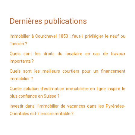
Dernières publications
Immobilier à Courchevel 1850 : faut-il privilégier le neuf ou
l’ancien ?
Quels sont les droits du locataire en cas de travaux
importants ?
Quels sont les meilleurs courtiers pour un financement
immobilier ?
Quelle solution d’estimation immobilière en ligne inspire le
plus confiance en Suisse ?
Investir dans l’immobilier de vacances dans les Pyrénées-
Orientales est-il encore rentable ?