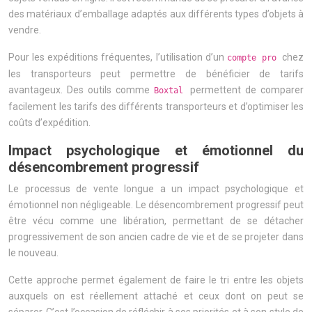
des matériaux d’emballage adaptés aux différents types d’objets à
vendre.
Pour les expéditions fréquentes, l’utilisation d’un
chez
compte pro
les transporteurs peut permettre de bénéficier de tarifs
avantageux. Des outils comme
permettent de comparer
Boxtal
facilement les tarifs des différents transporteurs et d’optimiser les
coûts d’expédition.
Impact psychologique et émotionnel du
désencombrement progressif
Le processus de vente longue a un impact psychologique et
émotionnel non négligeable. Le désencombrement progressif peut
être vécu comme une libération, permettant de se détacher
progressivement de son ancien cadre de vie et de se projeter dans
le nouveau.
Cette approche permet également de faire le tri entre les objets
auxquels on est réellement attaché et ceux dont on peut se