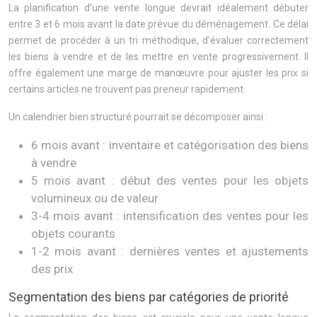
La planification d’une vente longue devrait idéalement débuter
entre 3 et 6 mois avant la date prévue du déménagement. Ce délai
permet de procéder à un tri méthodique, d’évaluer correctement
les biens à vendre et de les mettre en vente progressivement. Il
offre également une marge de manœuvre pour ajuster les prix si
certains articles ne trouvent pas preneur rapidement.
Un calendrier bien structuré pourrait se décomposer ainsi :
6 mois avant : inventaire et catégorisation des biens
à vendre
5 mois avant : début des ventes pour les objets
volumineux ou de valeur
3-4 mois avant : intensification des ventes pour les
objets courants
1-2 mois avant : dernières ventes et ajustements
des prix
Segmentation des biens par catégories de priorité