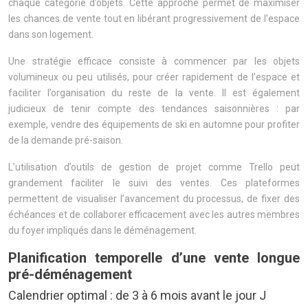
chaque catégorie d’objets. Cette approche permet de maximiser
les chances de vente tout en libérant progressivement de l’espace
dans son logement.
Une stratégie efficace consiste à commencer par les objets
volumineux ou peu utilisés, pour créer rapidement de l’espace et
faciliter l’organisation du reste de la vente. Il est également
judicieux de tenir compte des tendances saisonnières : par
exemple, vendre des équipements de ski en automne pour profiter
de la demande pré-saison.
L’utilisation d’outils de gestion de projet comme Trello peut
grandement faciliter le suivi des ventes. Ces plateformes
permettent de visualiser l’avancement du processus, de fixer des
échéances et de collaborer efficacement avec les autres membres
du foyer impliqués dans le déménagement.
Planification temporelle d’une vente longue
pré-déménagement
Calendrier optimal : de 3 à 6 mois avant le jour J