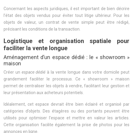
Concernant les aspects juridiques, il est important de bien décrire
l’état des objets vendus pour éviter tout litige ultérieur. Pour les
objets de valeur, un contrat de vente simple peut être rédigé,
précisant les conditions de la transaction.
Logistique et organisation spatiale pour
faciliter la vente longue
Aménagement d’un espace dédié : le « showroom »
maison
Créer un
espace dédié
à la vente longue dans votre domicile peut
grandement faciliter le processus. Ce « showroom » maison
permet de centraliser les objets à vendre, facilitant leur gestion et
leur présentation aux acheteurs potentiels.
Idéalement, cet espace devrait être bien éclairé et organisé par
catégories d’objets. Des étagères ou des portants peuvent être
utilisés pour optimiser l’espace et mettre en valeur les articles.
Cette organisation facilite également la prise de photos pour les
annonces en ligne.