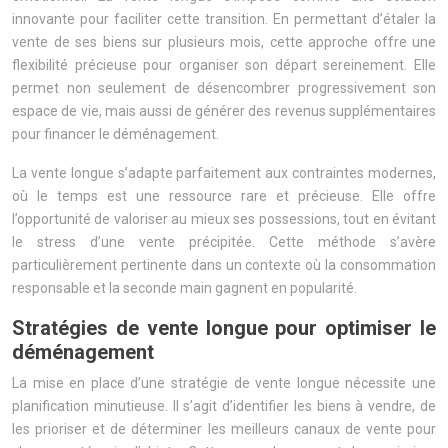
innovante pour faciliter cette transition. En permettant d’étaler la
vente de ses biens sur plusieurs mois, cette approche offre une
flexibilité précieuse pour organiser son départ sereinement. Elle
permet non seulement de désencombrer progressivement son
espace de vie, mais aussi de générer des revenus supplémentaires
pour financer le déménagement.
La vente longue s’adapte parfaitement aux contraintes modernes,
où le temps est une ressource rare et précieuse. Elle offre
l’opportunité de valoriser au mieux ses possessions, tout en évitant
le stress d’une vente précipitée. Cette méthode s’avère
particulièrement pertinente dans un contexte où la consommation
responsable et la seconde main gagnent en popularité.
Stratégies de vente longue pour optimiser le
déménagement
La mise en place d’une stratégie de vente longue nécessite une
planification minutieuse. Il s’agit d’identifier les biens à vendre, de
les prioriser et de déterminer les meilleurs canaux de vente pour