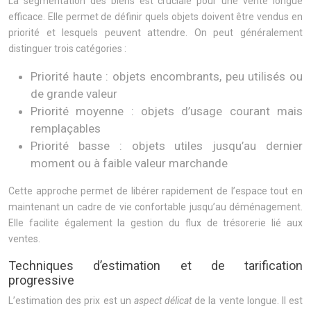
La segmentation des biens est cruciale pour une vente longue
efficace. Elle permet de définir quels objets doivent être vendus en
priorité et lesquels peuvent attendre. On peut généralement
distinguer trois catégories :
Priorité haute : objets encombrants, peu utilisés ou
de grande valeur
Priorité moyenne : objets d’usage courant mais
remplaçables
Priorité basse : objets utiles jusqu’au dernier
moment ou à faible valeur marchande
Cette approche permet de libérer rapidement de l’espace tout en
maintenant un cadre de vie confortable jusqu’au déménagement.
Elle facilite également la gestion du flux de trésorerie lié aux
ventes.
Techniques d’estimation et de tarification
progressive
L’estimation des prix est un
aspect délicat
de la vente longue. Il est