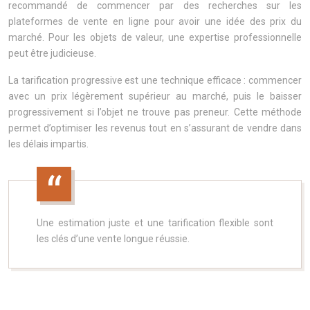
recommandé de commencer par des recherches sur les
plateformes de vente en ligne pour avoir une idée des prix du
marché. Pour les objets de valeur, une expertise professionnelle
peut être judicieuse.
La tarification progressive est une technique efficace : commencer
avec un prix légèrement supérieur au marché, puis le baisser
progressivement si l’objet ne trouve pas preneur. Cette méthode
permet d’optimiser les revenus tout en s’assurant de vendre dans
les délais impartis.
Une estimation juste et une tarification flexible sont
les clés d’une vente longue réussie.