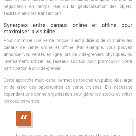
négociation en temps réel ou la géolocalisation des objets,
facilitant ainsi les transactions.
Synergies entre canaux online et offline pour
maximiser la visibilité
Pour optimiser une vente longue, il est judicieux de combiner les
canaux de vente online et offline. Par exemple, vous pouvez
annoncer vos ventes en ligne lors de vide-greniers physiques, ou
inversement, utiliser les réseaux sociaux pour promouvoir votre
participation à un vide-grenier.
Cette approche multi-canal permet de toucher un public plus large
et de créer des opportunités de vente croisées. Elle nécessite
cependant une bonne organisation pour gérer les stocks et éviter
les doubles ventes.
La diversification des canaux de vente est la clé d’une