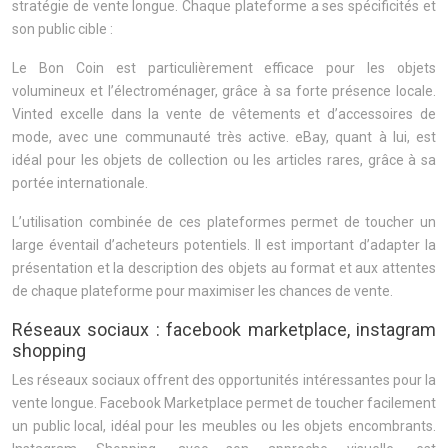
stratégie de vente longue. Chaque plateforme a ses spécificités et
son public cible :
Le Bon Coin est particulièrement efficace pour les objets
volumineux et l’électroménager, grâce à sa forte présence locale.
Vinted excelle dans la vente de vêtements et d’accessoires de
mode, avec une communauté très active. eBay, quant à lui, est
idéal pour les objets de collection ou les articles rares, grâce à sa
portée internationale.
L’utilisation combinée de ces plateformes permet de toucher un
large éventail d’acheteurs potentiels. Il est important d’adapter la
présentation et la description des objets au format et aux attentes
de chaque plateforme pour maximiser les chances de vente.
Réseaux sociaux : facebook marketplace, instagram
shopping
Les réseaux sociaux offrent des opportunités intéressantes pour la
vente longue. Facebook Marketplace permet de toucher facilement
un public local, idéal pour les meubles ou les objets encombrants.