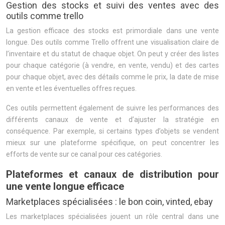
Gestion des stocks et suivi des ventes avec des
outils comme trello
La gestion efficace des stocks est primordiale dans une vente
longue. Des outils comme Trello offrent une visualisation claire de
l’inventaire et du statut de chaque objet. On peut y créer des listes
pour chaque catégorie (à vendre, en vente, vendu) et des cartes
pour chaque objet, avec des détails comme le prix, la date de mise
en vente et les éventuelles offres reçues.
Ces outils permettent également de suivre les performances des
différents canaux de vente et d’ajuster la stratégie en
conséquence. Par exemple, si certains types d’objets se vendent
mieux sur une plateforme spécifique, on peut concentrer les
efforts de vente sur ce canal pour ces catégories.
Plateformes et canaux de distribution pour
une vente longue efficace
Marketplaces spécialisées : le bon coin, vinted, ebay
Les marketplaces spécialisées jouent un rôle central dans une