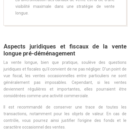
visibilité maximale dans une stratégie de vente
longue.
Aspects juridiques et fiscaux de la vente
longue pré-déménagement
La vente longue, bien que pratique, soulève des questions
juridiques et fiscales qu’il convient de ne pas négliger. D’un point de
vue fiscal, les ventes occasionnelles entre particuliers ne sont
généralement pas imposables. Cependant, si les ventes
deviennent régulières et importantes, elles pourraient être
considérées comme une activité commerciale.
Il est recommandé de conserver une trace de toutes les
transactions, notamment pour les objets de valeur. En cas de
contrôle, vous pourrez ainsi justifier l’origine des fonds et le
caractère occasionnel des ventes.