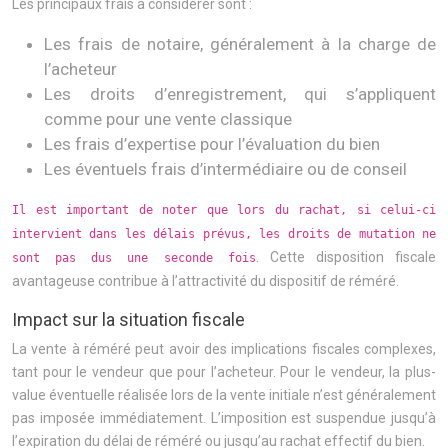
Les principaux frais à considérer sont :
Les frais de notaire, généralement à la charge de
l’acheteur
Les droits d’enregistrement, qui s’appliquent
comme pour une vente classique
Les frais d’expertise pour l’évaluation du bien
Les éventuels frais d’intermédiaire ou de conseil
Il est important de noter que lors du rachat, si celui-ci
intervient dans les délais prévus, les droits de mutation ne
. Cette disposition fiscale
sont pas dus une seconde fois
avantageuse contribue à l’attractivité du dispositif de réméré.
Impact sur la situation fiscale
La vente à réméré peut avoir des implications fiscales complexes,
tant pour le vendeur que pour l’acheteur. Pour le vendeur, la plus-
value éventuelle réalisée lors de la vente initiale n’est généralement
pas imposée immédiatement. L’imposition est suspendue jusqu’à
l’expiration du délai de réméré ou jusqu’au rachat effectif du bien.