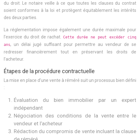
du droit. Le notaire veille à ce que toutes les clauses du contrat
soient conformes à la loi et protègent équitablement les intérêts
des deux parties.
La réglementation impose également une durée maximale pour
l’exercice du droit de rachat.
Cette durée ne peut excéder cinq
, un délai jugé suffisant pour permettre au vendeur de se
ans
redresser financièrement tout en préservant les droits de
l’acheteur.
Étapes de la procédure contractuelle
La mise en place d’une vente à réméré suit un processus bien défini
:
Évaluation du bien immobilier par un expert
indépendant
Négociation des conditions de la vente entre le
vendeur et l’acheteur
Rédaction du compromis de vente incluant la clause
de réméré