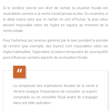
Si le vendeur exerce son droit de rachat, la situation fiscale est
neutralisée comme si la vente n’avait jamais eu lieu. En revanche, si
le délai expire sans que le rachat ne soit effectué, la plus-value
devient imposable selon les règles en vigueur au moment de la
vente initiale.
Pour l’acheteur, les revenus générés par le bien pendant la période
de réméré (par exemple, des loyers) sont imposables selon les
règles habituelles. Cependant, la nature temporaire de sa propriété
peut influencer certains aspects de sa situation fiscale.
La complexité des implications fiscales de la vente à
réméré souligne l’importance de consulter un expert-
comptable ou un conseiller fiscal avant de s’engager
dans une telle opération.