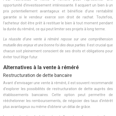
opportunité d’investissement intéressante. Il acquiert un bien à un
prix potentiellement avantageux et bénéficie d’une rentabilité
garantie si le vendeur exerce son droit de rachat. Toutefois,
l’acheteur doit être prêt à restituer le bien à tout moment pendant
la durée du réméré, ce qui peut limiter ses projets à long terme.
La réussite d’une vente à réméré repose sur une compréhension
mutuelle des enjeux et une bonne foi des deux parties
. Il est crucial que
chacun soit pleinement conscient de ses droits et obligations pour
éviter tout litige futur.
Alternatives à la vente à réméré
Restructuration de dette bancaire
Avant d’envisager une vente à réméré, il est souvent recommandé
d’explorer les possibilités de restructuration de dette auprès des
établissements bancaires. Cette option peut permettre de
rééchelonner les remboursements, de négocier des taux d’intérêt
plus avantageux ou même d’obtenir un délai de grâce.