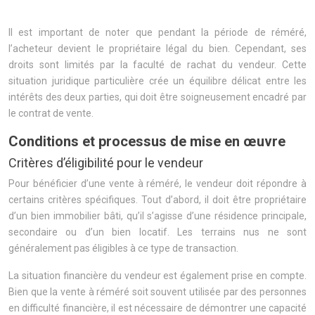
Il est important de noter que pendant la période de réméré,
l’acheteur devient le propriétaire légal du bien. Cependant, ses
droits sont limités par la faculté de rachat du vendeur. Cette
situation juridique particulière crée un équilibre délicat entre les
intérêts des deux parties, qui doit être soigneusement encadré par
le contrat de vente.
Conditions et processus de mise en œuvre
Critères d’éligibilité pour le vendeur
Pour bénéficier d’une vente à réméré, le vendeur doit répondre à
certains critères spécifiques. Tout d’abord, il doit être propriétaire
d’un bien immobilier bâti, qu’il s’agisse d’une résidence principale,
secondaire ou d’un bien locatif. Les terrains nus ne sont
généralement pas éligibles à ce type de transaction.
La situation financière du vendeur est également prise en compte.
Bien que la vente à réméré soit souvent utilisée par des personnes
en difficulté financière, il est nécessaire de démontrer une capacité