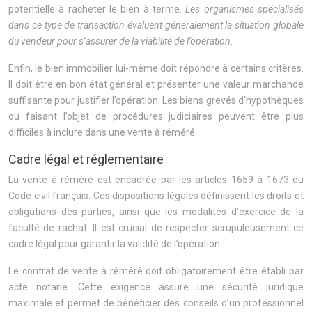
potentielle à racheter le bien à terme.
Les organismes spécialisés
dans ce type de transaction évaluent généralement la situation globale
du vendeur pour s’assurer de la viabilité de l’opération
.
Enfin, le bien immobilier lui-même doit répondre à certains critères.
Il doit être en bon état général et présenter une valeur marchande
suffisante pour justifier l’opération. Les biens grevés d’hypothèques
ou faisant l’objet de procédures judiciaires peuvent être plus
difficiles à inclure dans une vente à réméré.
Cadre légal et réglementaire
La vente à réméré est encadrée par les articles 1659 à 1673 du
Code civil français. Ces dispositions légales définissent les droits et
obligations des parties, ainsi que les modalités d’exercice de la
faculté de rachat. Il est crucial de respecter scrupuleusement ce
cadre légal pour garantir la validité de l’opération.
Le contrat de vente à réméré doit obligatoirement être établi par
acte notarié. Cette exigence assure une sécurité juridique
maximale et permet de bénéficier des conseils d’un professionnel