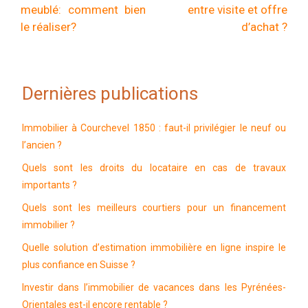
meublé: comment bien
entre visite et offre
le réaliser?
d’achat ?
Dernières publications
Immobilier à Courchevel 1850 : faut-il privilégier le neuf ou
l’ancien ?
Quels sont les droits du locataire en cas de travaux
importants ?
Quels sont les meilleurs courtiers pour un financement
immobilier ?
Quelle solution d’estimation immobilière en ligne inspire le
plus confiance en Suisse ?
Investir dans l’immobilier de vacances dans les Pyrénées-
Orientales est-il encore rentable ?