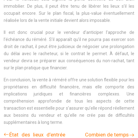
immobilier. De plus, il peut être tenu de libérer les lieux s’il les
occupait encore. Sur le plan fiscal, la plus-value éventuellement
réalisée lors de la vente initiale devient alors imposable.
Il est donc crucial pour le vendeur d’anticiper l’approche de
l’échéance du réméré. S’il apparaît qu’il ne pourra pas exercer son
droit de rachat, il peut être judicieux de négocier une prolongation
du délai avec le racheteur, si le contrat le permet. À défaut, le
vendeur devra se préparer aux conséquences du non-rachat, tant
sur le plan pratique que financier.
En conclusion, la vente à réméré offre une solution flexible pour les
propriétaires en difficulté financière, mais elle comporte des
implications juridiques et financières complexes. Une
compréhension approfondie de tous les aspects de cette
transaction est essentielle pour s’assurer qu’elle répond réellement
aux besoins du vendeur et qu’elle ne crée pas de difficultés
supplémentaires à long terme.
État des lieux d’entrée
Combien de temps