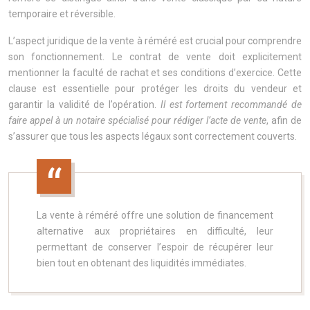
temporaire et réversible.
L’aspect juridique de la vente à réméré est crucial pour comprendre
son fonctionnement. Le contrat de vente doit explicitement
mentionner la faculté de rachat et ses conditions d’exercice. Cette
clause est essentielle pour protéger les droits du vendeur et
garantir la validité de l’opération.
Il est fortement recommandé de
faire appel à un notaire spécialisé pour rédiger l’acte de vente
, afin de
s’assurer que tous les aspects légaux sont correctement couverts.
La vente à réméré offre une solution de financement
alternative aux propriétaires en difficulté, leur
permettant de conserver l’espoir de récupérer leur
bien tout en obtenant des liquidités immédiates.