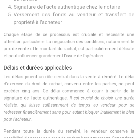
Signature de l’acte authentique chez le notaire
Versement des fonds au vendeur et transfert de
propriété à l’acheteur
Chaque étape de ce processus est cruciale et nécessite une
attention particulière. La négociation des conditions, notamment le
prix de vente et le montant du rachat, est particulièrement délicate
et peut influencer grandement l’issue de l’opération.
Délais et durées applicables
Les délais jouent un rôle central dans la vente à réméré. Le délai
d’exercice du droit de rachat, convenu entre les parties, ne peut
excéder cinq ans. Ce délai commence à courir à partir de la
signature de l’acte authentique.
Il est crucial de choisir une durée
réaliste, qui laisse suffisamment de temps au vendeur pour se
redresser financièrement sans pour autant bloquer inutilement le bien
pour l’acheteur
.
Pendant toute la durée du réméré, le vendeur conserve la