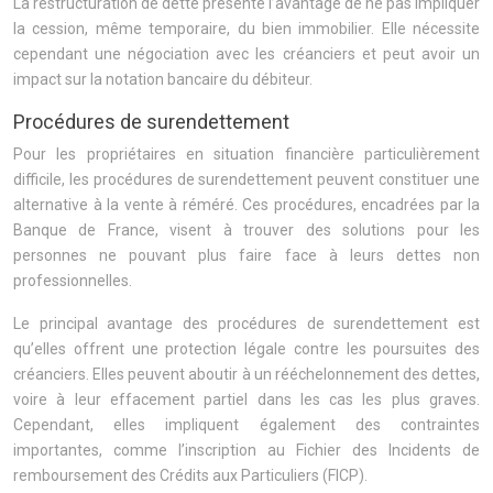
La restructuration de dette présente l’avantage de ne pas impliquer
la cession, même temporaire, du bien immobilier. Elle nécessite
cependant une négociation avec les créanciers et peut avoir un
impact sur la notation bancaire du débiteur.
Procédures de surendettement
Pour les propriétaires en situation financière particulièrement
difficile, les procédures de surendettement peuvent constituer une
alternative à la vente à réméré. Ces procédures, encadrées par la
Banque de France, visent à trouver des solutions pour les
personnes ne pouvant plus faire face à leurs dettes non
professionnelles.
Le principal avantage des procédures de surendettement est
qu’elles offrent une protection légale contre les poursuites des
créanciers. Elles peuvent aboutir à un rééchelonnement des dettes,
voire à leur effacement partiel dans les cas les plus graves.
Cependant, elles impliquent également des contraintes
importantes, comme l’inscription au Fichier des Incidents de
remboursement des Crédits aux Particuliers (FICP).