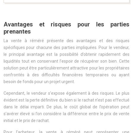
Avantages et risques pour les parties
prenantes
La vente à réméré présente des avantages et des risques
spécifiques pour chacune des parties impliquées. Pour le vendeur,
le principal avantage est la possibilité d’obtenir rapidement des
liquidités tout en conservant l’espoir de récupérer son bien. Cette
solution peut être particulièrement attractive pour les propriétaires
confrontés à des difficultés financières temporaires ou ayant
besoin de fonds pour un projet urgent.
Cependant, le vendeur s’expose également à des risques. Le plus
évident est la perte définitive du bien si le rachat n’est pas effectué
dans le délai imparti. De plus, le coût global de l’opération peut
s’avérer élevé si l’on considère la différence entre le prix de vente
initial et le prix de rachat.
Pour l’acheteur, la vente à réméré peut représenter une