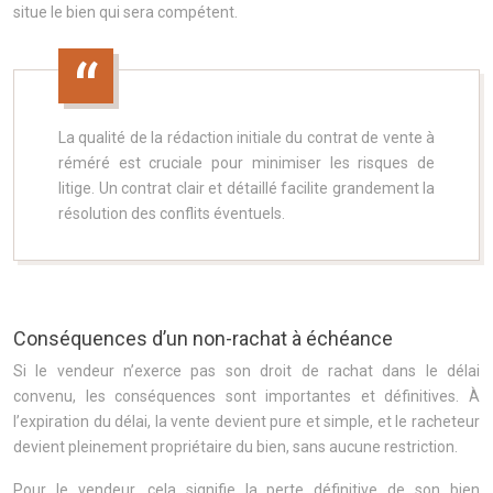
situe le bien qui sera compétent.
La qualité de la rédaction initiale du contrat de vente à
réméré est cruciale pour minimiser les risques de
litige. Un contrat clair et détaillé facilite grandement la
résolution des conflits éventuels.
Conséquences d’un non-rachat à échéance
Si le vendeur n’exerce pas son droit de rachat dans le délai
convenu, les conséquences sont importantes et définitives. À
l’expiration du délai, la vente devient pure et simple, et le racheteur
devient pleinement propriétaire du bien, sans aucune restriction.
Pour le vendeur, cela signifie la perte définitive de son bien