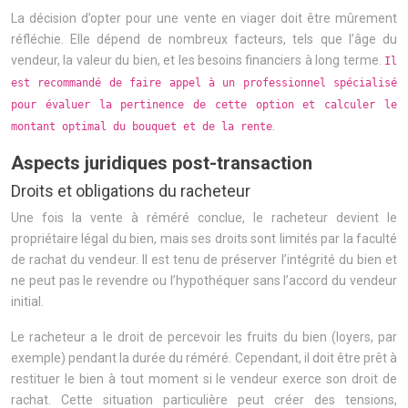
La décision d’opter pour une vente en viager doit être mûrement
réfléchie. Elle dépend de nombreux facteurs, tels que l’âge du
vendeur, la valeur du bien, et les besoins financiers à long terme.
Il
est recommandé de faire appel à un professionnel spécialisé
pour évaluer la pertinence de cette option et calculer le
.
montant optimal du bouquet et de la rente
Aspects juridiques post-transaction
Droits et obligations du racheteur
Une fois la vente à réméré conclue, le racheteur devient le
propriétaire légal du bien, mais ses droits sont limités par la faculté
de rachat du vendeur. Il est tenu de préserver l’intégrité du bien et
ne peut pas le revendre ou l’hypothéquer sans l’accord du vendeur
initial.
Le racheteur a le droit de percevoir les fruits du bien (loyers, par
exemple) pendant la durée du réméré. Cependant, il doit être prêt à
restituer le bien à tout moment si le vendeur exerce son droit de
rachat. Cette situation particulière peut créer des tensions,