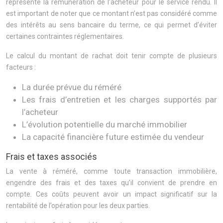
représente la rémunération de l’acheteur pour le service rendu. Il
est important de noter que ce montant n’est pas considéré comme
des intérêts au sens bancaire du terme, ce qui permet d’éviter
certaines contraintes réglementaires.
Le calcul du montant de rachat doit tenir compte de plusieurs
facteurs :
La durée prévue du réméré
Les frais d’entretien et les charges supportés par
l’acheteur
L’évolution potentielle du marché immobilier
La capacité financière future estimée du vendeur
Frais et taxes associés
La vente à réméré, comme toute transaction immobilière,
engendre des frais et des taxes qu’il convient de prendre en
compte. Ces coûts peuvent avoir un impact significatif sur la
rentabilité de l’opération pour les deux parties.