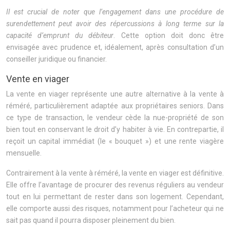
Il est crucial de noter que l’engagement dans une procédure de
surendettement peut avoir des répercussions à long terme sur la
capacité d’emprunt du débiteur
. Cette option doit donc être
envisagée avec prudence et, idéalement, après consultation d’un
conseiller juridique ou financier.
Vente en viager
La vente en viager représente une autre alternative à la vente à
réméré, particulièrement adaptée aux propriétaires seniors. Dans
ce type de transaction, le vendeur cède la nue-propriété de son
bien tout en conservant le droit d’y habiter à vie. En contrepartie, il
reçoit un capital immédiat (le « bouquet ») et une rente viagère
mensuelle.
Contrairement à la vente à réméré, la vente en viager est définitive.
Elle offre l’avantage de procurer des revenus réguliers au vendeur
tout en lui permettant de rester dans son logement. Cependant,
elle comporte aussi des risques, notamment pour l’acheteur qui ne
sait pas quand il pourra disposer pleinement du bien.