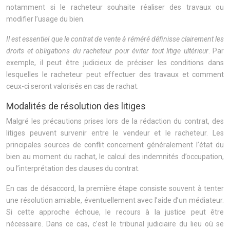
notamment si le racheteur souhaite réaliser des travaux ou
modifier l’usage du bien.
Il est essentiel que le contrat de vente à réméré définisse clairement les
droits et obligations du racheteur pour éviter tout litige ultérieur
. Par
exemple, il peut être judicieux de préciser les conditions dans
lesquelles le racheteur peut effectuer des travaux et comment
ceux-ci seront valorisés en cas de rachat.
Modalités de résolution des litiges
Malgré les précautions prises lors de la rédaction du contrat, des
litiges peuvent survenir entre le vendeur et le racheteur. Les
principales sources de conflit concernent généralement l’état du
bien au moment du rachat, le calcul des indemnités d’occupation,
ou l’interprétation des clauses du contrat.
En cas de désaccord, la première étape consiste souvent à tenter
une résolution amiable, éventuellement avec l’aide d’un médiateur.
Si cette approche échoue, le recours à la justice peut être
nécessaire. Dans ce cas, c’est le tribunal judiciaire du lieu où se