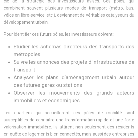
clé de la stratégie des investisseurs avisés. Ces pôles, qui
combinent souvent plusieurs modes de transport (métro, bus,
vélos en libre-service, etc.), deviennent de véritables catalyseurs du
développement urbain.
Pour identifier ces futurs pôles, les investisseurs doivent :
Étudier les schémas directeurs des transports des
métropoles
Suivre les annonces des projets d’infrastructures de
transport
Analyser les plans d’aménagement urbain autour
des futures gares ou stations
Observer les mouvements des grands acteurs
immobiliers et économiques
Les quartiers qui accueilleront ces pôles de mobilité sont
susceptibles de connaître une transformation rapide et une forte
valorisation immobilière. Ils attirent non seulement des résidents
en quête de logements bien connectés, mais aussi des entreprises