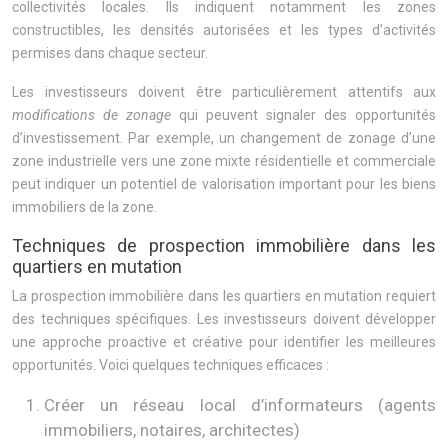
collectivités locales. Ils indiquent notamment les zones
constructibles, les densités autorisées et les types d’activités
permises dans chaque secteur.
Les investisseurs doivent être particulièrement attentifs aux
modifications de zonage
qui peuvent signaler des opportunités
d’investissement. Par exemple, un changement de zonage d’une
zone industrielle vers une zone mixte résidentielle et commerciale
peut indiquer un potentiel de valorisation important pour les biens
immobiliers de la zone.
Techniques de prospection immobilière dans les
quartiers en mutation
La prospection immobilière dans les quartiers en mutation requiert
des techniques spécifiques. Les investisseurs doivent développer
une approche proactive et créative pour identifier les meilleures
opportunités. Voici quelques techniques efficaces :
Créer un réseau local d’informateurs (agents
immobiliers, notaires, architectes)