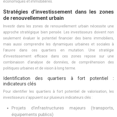
économiques et immobilières.
Stratégies d’investissement dans les zones
de renouvellement urbain
Investir dans les zones de renouvellement urbain nécessite une
approche stratégique bien pensée. Les investisseurs doivent non
seulement évaluer le potentiel financier des biens immobiliers,
mais aussi comprendre les dynamiques urbaines et sociales à
l’œuvre dans ces quartiers en mutation. Une stratégie
d’investissement efficace dans ces zones repose sur une
combinaison d’analyse de données, de compréhension des
politiques urbaines et de vision à long terme.
Identification des quartiers à fort potentiel :
indicateurs clés
Pour identifier les quartiers à fort potentiel de valorisation, les
investisseurs s’appuient sur plusieurs indicateurs clés :
Projets d’infrastructures majeurs (transports,
équipements publics)