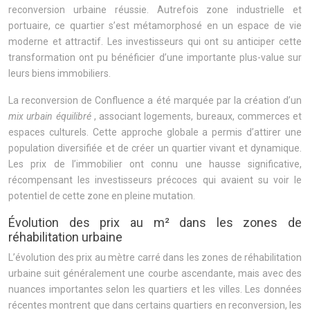
reconversion urbaine réussie. Autrefois zone industrielle et
portuaire, ce quartier s’est métamorphosé en un espace de vie
moderne et attractif. Les investisseurs qui ont su anticiper cette
transformation ont pu bénéficier d’une importante plus-value sur
leurs biens immobiliers.
La reconversion de Confluence a été marquée par la création d’un
mix urbain équilibré
, associant logements, bureaux, commerces et
espaces culturels. Cette approche globale a permis d’attirer une
population diversifiée et de créer un quartier vivant et dynamique.
Les prix de l’immobilier ont connu une hausse significative,
récompensant les investisseurs précoces qui avaient su voir le
potentiel de cette zone en pleine mutation.
Évolution des prix au m² dans les zones de
réhabilitation urbaine
L’évolution des prix au mètre carré dans les zones de réhabilitation
urbaine suit généralement une courbe ascendante, mais avec des
nuances importantes selon les quartiers et les villes. Les données
récentes montrent que dans certains quartiers en reconversion, les