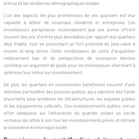
prévus et les tendances démographiques locales.
L’un des aspects les plus prometteurs de ces quartiers est leur
capacité à attirer de nouveaux résidents et entreprises. Les
investisseurs perspicaces reconnaissent que ces zones offrent
souvent des prix d’entrée plus abordables par rapport aux quartiers
déjà établis, tout en présentant un fort potentiel de plus-value à
moyen et long terme. Cette combinaison de coûts d’acquisition
relativement bas et de perspectives de croissance élevées
constitue un argument de poids pour les investisseurs cherchant à
optimiser leur retour sur investissement.
De plus, les quartiers en reconversion bénéficient souvent d’une
attention particulière des pouvoirs publics, qui y injectent des fonds
importants pour améliorer les infrastructures, les espaces publics
et les équipements collectifs. Ces investissements publics ont un
effet catalyseur sur l’attractivité du quartier, créant un cercle
vertueux qui attire à son tour les investissements privés et stimule
la croissance économique locale.