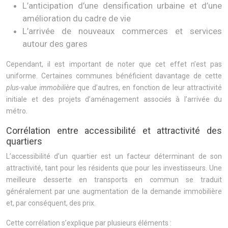
L’anticipation d’une densification urbaine et d’une
amélioration du cadre de vie
L’arrivée de nouveaux commerces et services
autour des gares
Cependant, il est important de noter que cet effet n’est pas
uniforme. Certaines communes bénéficient davantage de cette
plus-value immobilière
que d’autres, en fonction de leur attractivité
initiale et des projets d’aménagement associés à l’arrivée du
métro.
Corrélation entre accessibilité et attractivité des
quartiers
L’accessibilité d’un quartier est un facteur déterminant de son
attractivité, tant pour les résidents que pour les investisseurs. Une
meilleure desserte en transports en commun se traduit
généralement par une augmentation de la demande immobilière
et, par conséquent, des prix.
Cette corrélation s’explique par plusieurs éléments :