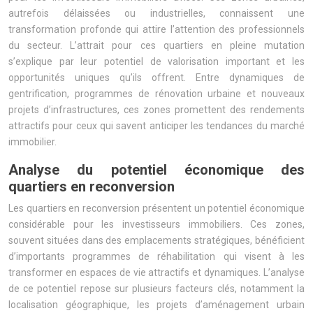
autrefois délaissées ou industrielles, connaissent une
transformation profonde qui attire l’attention des professionnels
du secteur. L’attrait pour ces quartiers en pleine mutation
s’explique par leur potentiel de valorisation important et les
opportunités uniques qu’ils offrent. Entre dynamiques de
gentrification, programmes de rénovation urbaine et nouveaux
projets d’infrastructures, ces zones promettent des rendements
attractifs pour ceux qui savent anticiper les tendances du marché
immobilier.
Analyse du potentiel économique des
quartiers en reconversion
Les quartiers en reconversion présentent un potentiel économique
considérable pour les investisseurs immobiliers. Ces zones,
souvent situées dans des emplacements stratégiques, bénéficient
d’importants programmes de réhabilitation qui visent à les
transformer en espaces de vie attractifs et dynamiques. L’analyse
de ce potentiel repose sur plusieurs facteurs clés, notamment la
localisation géographique, les projets d’aménagement urbain