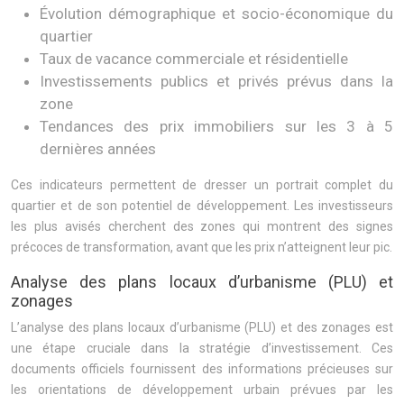
Évolution démographique et socio-économique du
quartier
Taux de vacance commerciale et résidentielle
Investissements publics et privés prévus dans la
zone
Tendances des prix immobiliers sur les 3 à 5
dernières années
Ces indicateurs permettent de dresser un portrait complet du
quartier et de son potentiel de développement. Les investisseurs
les plus avisés cherchent des zones qui montrent des signes
précoces de transformation, avant que les prix n’atteignent leur pic.
Analyse des plans locaux d’urbanisme (PLU) et
zonages
L’analyse des plans locaux d’urbanisme (PLU) et des zonages est
une étape cruciale dans la stratégie d’investissement. Ces
documents officiels fournissent des informations précieuses sur
les orientations de développement urbain prévues par les