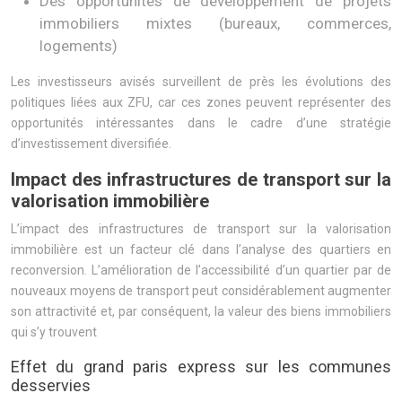
Des opportunités de développement de projets
immobiliers mixtes (bureaux, commerces,
logements)
Les investisseurs avisés surveillent de près les évolutions des
politiques liées aux ZFU, car ces zones peuvent représenter des
opportunités intéressantes dans le cadre d’une stratégie
d’investissement diversifiée.
Impact des infrastructures de transport sur la
valorisation immobilière
L’impact des infrastructures de transport sur la valorisation
immobilière est un facteur clé dans l’analyse des quartiers en
reconversion. L’amélioration de l’accessibilité d’un quartier par de
nouveaux moyens de transport peut considérablement augmenter
son attractivité et, par conséquent, la valeur des biens immobiliers
qui s’y trouvent
Effet du grand paris express sur les communes
desservies