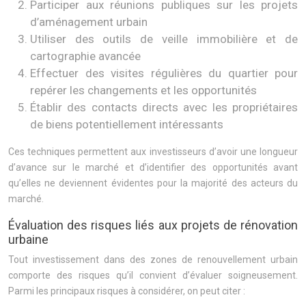
Participer aux réunions publiques sur les projets
d’aménagement urbain
Utiliser des outils de veille immobilière et de
cartographie avancée
Effectuer des visites régulières du quartier pour
repérer les changements et les opportunités
Établir des contacts directs avec les propriétaires
de biens potentiellement intéressants
Ces techniques permettent aux investisseurs d’avoir une longueur
d’avance sur le marché et d’identifier des opportunités avant
qu’elles ne deviennent évidentes pour la majorité des acteurs du
marché.
Évaluation des risques liés aux projets de rénovation
urbaine
Tout investissement dans des zones de renouvellement urbain
comporte des risques qu’il convient d’évaluer soigneusement.
Parmi les principaux risques à considérer, on peut citer :