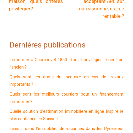
maison, quels critères
acceptant APL sur
privilégier?
carcassonne, est-ce
rentable ?
Dernières publications
Immobilier à Courchevel 1850 : faut-il privilégier le neuf ou
l’ancien ?
Quels sont les droits du locataire en cas de travaux
importants ?
Quels sont les meilleurs courtiers pour un financement
immobilier ?
Quelle solution d’estimation immobilière en ligne inspire le
plus confiance en Suisse ?
Investir dans l’immobilier de vacances dans les Pyrénées-