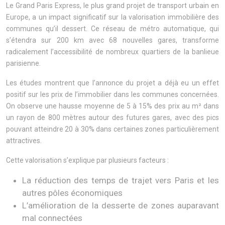
Le Grand Paris Express, le plus grand projet de transport urbain en
Europe, a un impact significatif sur la valorisation immobilière des
communes qu’il dessert. Ce réseau de métro automatique, qui
s’étendra sur 200 km avec 68 nouvelles gares, transforme
radicalement l’accessibilité de nombreux quartiers de la banlieue
parisienne.
Les études montrent que l’annonce du projet a déjà eu un effet
positif sur les prix de l’immobilier dans les communes concernées.
On observe une hausse moyenne de 5 à 15% des prix au m² dans
un rayon de 800 mètres autour des futures gares, avec des pics
pouvant atteindre 20 à 30% dans certaines zones particulièrement
attractives.
Cette valorisation s’explique par plusieurs facteurs :
La réduction des temps de trajet vers Paris et les
autres pôles économiques
L’amélioration de la desserte de zones auparavant
mal connectées