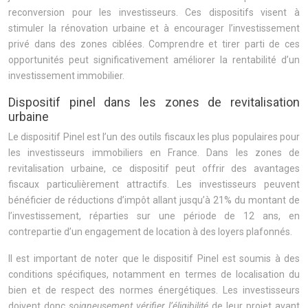
reconversion pour les investisseurs. Ces dispositifs visent à
stimuler la rénovation urbaine et à encourager l’investissement
privé dans des zones ciblées. Comprendre et tirer parti de ces
opportunités peut significativement améliorer la rentabilité d’un
investissement immobilier.
Dispositif pinel dans les zones de revitalisation
urbaine
Le dispositif Pinel est l’un des outils fiscaux les plus populaires pour
les investisseurs immobiliers en France. Dans les zones de
revitalisation urbaine, ce dispositif peut offrir des avantages
fiscaux particulièrement attractifs. Les investisseurs peuvent
bénéficier de réductions d’impôt allant jusqu’à 21% du montant de
l’investissement, réparties sur une période de 12 ans, en
contrepartie d’un engagement de location à des loyers plafonnés.
Il est important de noter que le dispositif Pinel est soumis à des
conditions spécifiques, notamment en termes de localisation du
bien et de respect des normes énergétiques. Les investisseurs
doivent donc
soigneusement vérifier l’éligibilité
de leur projet avant