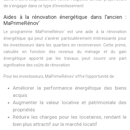
de s’engager dans ce type d’investissement.
Aides à la rénovation énergétique dans l’ancien :
MaPrimeRénov’
Le programme MaPrimeRénov’ est une aide à la rénovation
énergétique qui peut s’avérer particulièrement intéressante pour
les investisseurs dans les quartiers en reconversion. Cette prime,
calculée en fonction des revenus du ménage et du gain
énergétique apporté par les travaux, peut couvrir une part
significative des coûts de rénovation.
Pour les investisseurs, MaPrimeRénov’ offre l’opportunité de :
Améliorer la performance énergétique des biens
acquis
Augmenter la valeur locative et patrimoniale des
propriétés
Réduire les charges pour les locataires, rendant le
bien plus attractif sur le marché locatif