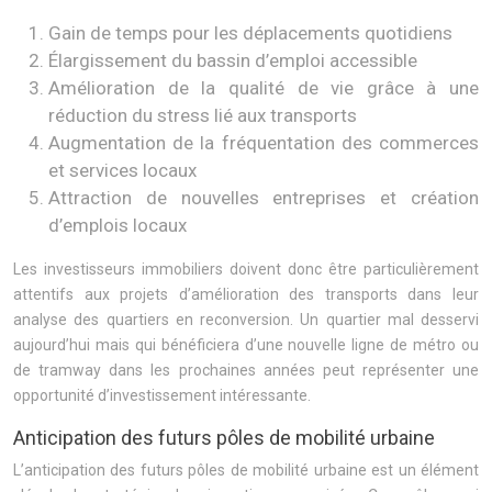
Gain de temps pour les déplacements quotidiens
Élargissement du bassin d’emploi accessible
Amélioration de la qualité de vie grâce à une
réduction du stress lié aux transports
Augmentation de la fréquentation des commerces
et services locaux
Attraction de nouvelles entreprises et création
d’emplois locaux
Les investisseurs immobiliers doivent donc être particulièrement
attentifs aux projets d’amélioration des transports dans leur
analyse des quartiers en reconversion. Un quartier mal desservi
aujourd’hui mais qui bénéficiera d’une nouvelle ligne de métro ou
de tramway dans les prochaines années peut représenter une
opportunité d’investissement intéressante.
Anticipation des futurs pôles de mobilité urbaine
L’anticipation des futurs pôles de mobilité urbaine est un élément