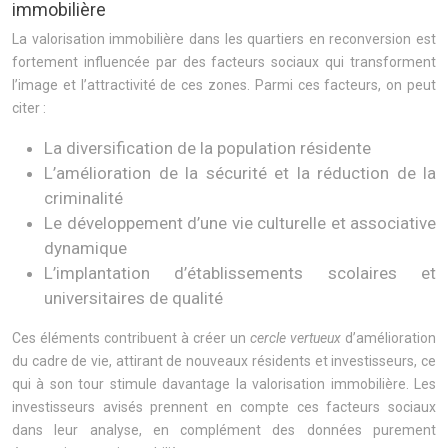
immobilière
La valorisation immobilière dans les quartiers en reconversion est
fortement influencée par des facteurs sociaux qui transforment
l’image et l’attractivité de ces zones. Parmi ces facteurs, on peut
citer :
La diversification de la population résidente
L’amélioration de la sécurité et la réduction de la
criminalité
Le développement d’une vie culturelle et associative
dynamique
L’implantation d’établissements scolaires et
universitaires de qualité
Ces éléments contribuent à créer un
cercle vertueux
d’amélioration
du cadre de vie, attirant de nouveaux résidents et investisseurs, ce
qui à son tour stimule davantage la valorisation immobilière. Les
investisseurs avisés prennent en compte ces facteurs sociaux
dans leur analyse, en complément des données purement