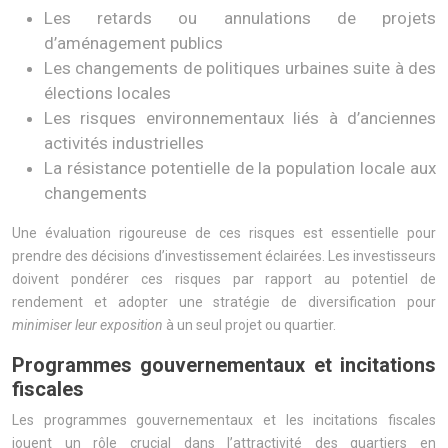
Les retards ou annulations de projets
d’aménagement publics
Les changements de politiques urbaines suite à des
élections locales
Les risques environnementaux liés à d’anciennes
activités industrielles
La résistance potentielle de la population locale aux
changements
Une évaluation rigoureuse de ces risques est essentielle pour
prendre des décisions d’investissement éclairées. Les investisseurs
doivent pondérer ces risques par rapport au potentiel de
rendement et adopter une stratégie de diversification pour
minimiser leur exposition
à un seul projet ou quartier.
Programmes gouvernementaux et incitations
fiscales
Les programmes gouvernementaux et les incitations fiscales
jouent un rôle crucial dans l’attractivité des quartiers en