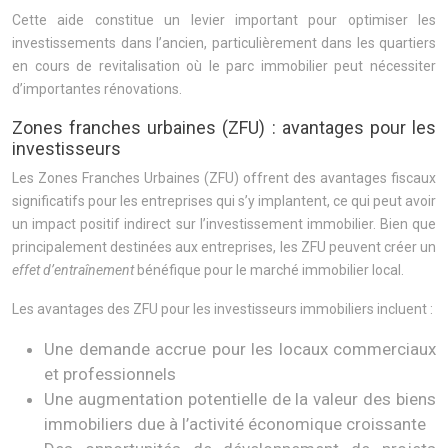
Cette aide constitue un levier important pour optimiser les
investissements dans l’ancien, particulièrement dans les quartiers
en cours de revitalisation où le parc immobilier peut nécessiter
d’importantes rénovations.
Zones franches urbaines (ZFU) : avantages pour les
investisseurs
Les Zones Franches Urbaines (ZFU) offrent des avantages fiscaux
significatifs pour les entreprises qui s’y implantent, ce qui peut avoir
un impact positif indirect sur l’investissement immobilier. Bien que
principalement destinées aux entreprises, les ZFU peuvent créer un
effet d’entraînement
bénéfique pour le marché immobilier local.
Les avantages des ZFU pour les investisseurs immobiliers incluent :
Une demande accrue pour les locaux commerciaux
et professionnels
Une augmentation potentielle de la valeur des biens
immobiliers due à l’activité économique croissante