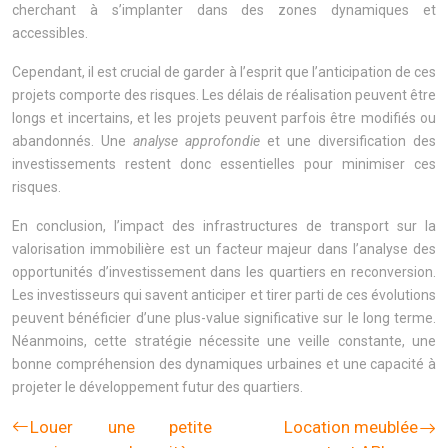
cherchant à s’implanter dans des zones dynamiques et
accessibles.
Cependant, il est crucial de garder à l’esprit que l’anticipation de ces
projets comporte des risques. Les délais de réalisation peuvent être
longs et incertains, et les projets peuvent parfois être modifiés ou
abandonnés. Une
analyse approfondie
et une diversification des
investissements restent donc essentielles pour minimiser ces
risques.
En conclusion, l’impact des infrastructures de transport sur la
valorisation immobilière est un facteur majeur dans l’analyse des
opportunités d’investissement dans les quartiers en reconversion.
Les investisseurs qui savent anticiper et tirer parti de ces évolutions
peuvent bénéficier d’une plus-value significative sur le long terme.
Néanmoins, cette stratégie nécessite une veille constante, une
bonne compréhension des dynamiques urbaines et une capacité à
projeter le développement futur des quartiers.
Louer une petite
Location meublée