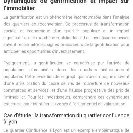
Dynamiques de gentrification et impact sur
l’immobilier
La gentrification est un phénomène
incontournable
dans l’analyse
des quartiers en reconversion. Ce processus de transformation
sociale et économique d’un quartier populaire a un impact
significatif sur le marché immobilier local. Les investisseurs avisés
savent reconnaître les signes précurseurs de la gentrification pour
anticiper les opportunités d’investissement.
Typiquement, la gentrification se caractérise par l’arrivée de
populations plus aisées dans des quartiers historiquement
populaires. Cette évolution démographique s’accompagne souvent
d’une amélioration du cadre de vie, de l’ouverture de nouveaux
commerces et services, et d’une hausse progressive des prix de
l’immobilier. Pour les investisseurs, comprendre ces dynamiques
est crucial pour identifier les zones à fort potentiel de valorisation.
Cas d’étude : la transformation du quartier confluence
à lyon
Le quartier Confluence à Lyon est un exemple emblématique de