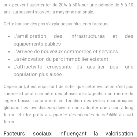
prix peuvent augmenter de 20% à 50% sur une période de 5 à 10
ans, surpassant souvent la moyenne nationale.
Cette hausse des prix s’explique par plusieurs facteurs :
L’amélioration des infrastructures et des
équipements publics
L’arrivée de nouveaux commerces et services
La rénovation du parc immobilier existant
L’attractivité croissante du quartier pour une
population plus aisée
Cependant, il est important de noter que cette évolution n’est pas
linéaire et peut connaître des phases de stagnation ou même de
légère baisse, notamment en fonction des cycles économiques
globaux. Les investisseurs doivent donc adopter une vision à long
terme et être prêts à
supporter des périodes de volatilité
à court
terme.
Facteurs sociaux influençant la valorisation