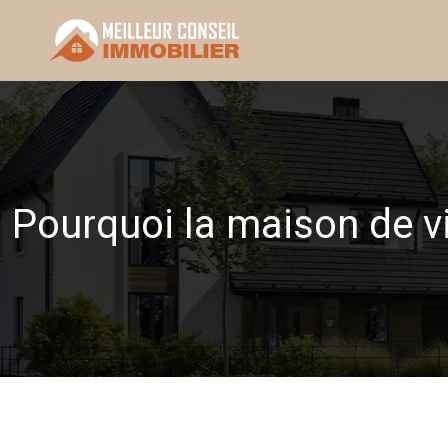
Pourquoi la maison de vi