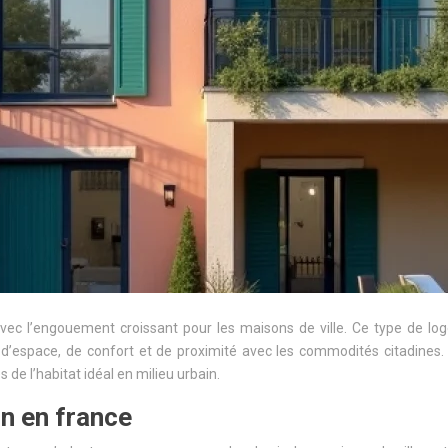
avec l’engouement croissant pour les maisons de ville. Ce type de lo
 d’espace, de confort et de proximité avec les commodités citadines. 
 de l’habitat idéal en milieu urbain.
n en france