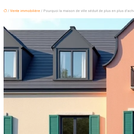
/
Vente immobilière
/ Pourquoi la maison de ville séduit de plus en plus d’ach