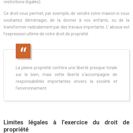
restrictions légales).
Ce droit vous permet, par exemple, de vendre votre maison si vous
souhaitez déménager, de la donner à vos enfants, ou de la
transformer radicalement par des travaux importants. L’
abusus
est
l’expression ultime de votre droit de propriété.
La pleine propriété confère une liberté presque totale
sur le bien, mais cette liberté s’accompagne de
responsabilités importantes envers la société et
l’environnement.
Limites légales à l’exercice du droit de
propriété