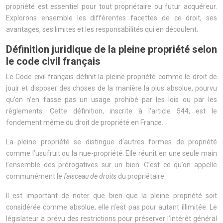
propriété est essentiel pour tout propriétaire ou futur acquéreur.
Explorons ensemble les différentes facettes de ce droit, ses
avantages, ses limites et les responsabilités qui en découlent.
Définition juridique de la pleine propriété selon
le code civil français
Le Code civil français définit la pleine propriété comme le droit de
jouir et disposer des choses de la manière la plus absolue, pourvu
qu’on n’en fasse pas un usage prohibé par les lois ou par les
règlements. Cette définition, inscrite à l’article 544, est le
fondement même du droit de propriété en France.
La pleine propriété se distingue d’autres formes de propriété
comme l’usufruit ou la nue-propriété. Elle réunit en une seule main
l’ensemble des prérogatives sur un bien. C’est ce qu’on appelle
communément le
faisceau de droits
du propriétaire.
Il est important de noter que bien que la pleine propriété soit
considérée comme absolue, elle n’est pas pour autant illimitée. Le
législateur a prévu des restrictions pour préserver l’intérêt général