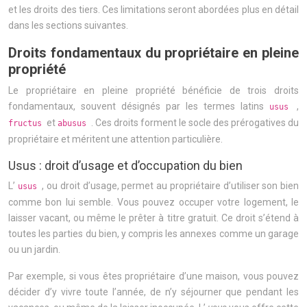
et les droits des tiers. Ces limitations seront abordées plus en détail
dans les sections suivantes.
Droits fondamentaux du propriétaire en pleine
propriété
Le propriétaire en pleine propriété bénéficie de trois droits
fondamentaux, souvent désignés par les termes latins
,
usus
et
. Ces droits forment le socle des prérogatives du
fructus
abusus
propriétaire et méritent une attention particulière.
Usus : droit d’usage et d’occupation du bien
L’
, ou droit d’usage, permet au propriétaire d’utiliser son bien
usus
comme bon lui semble. Vous pouvez occuper votre logement, le
laisser vacant, ou même le prêter à titre gratuit. Ce droit s’étend à
toutes les parties du bien, y compris les annexes comme un garage
ou un jardin.
Par exemple, si vous êtes propriétaire d’une maison, vous pouvez
décider d’y vivre toute l’année, de n’y séjourner que pendant les