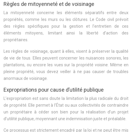
Règles de mitoyenneté et de voisinage
La mitoyenneté concerne les éléments séparatifs entre deux
propriétés, comme les murs ou les clôtures. Le Code civil prévoit
des règles spécifiques pour la gestion et l’entretien de ces
éléments mitoyens, limitant ainsi la liberté d’action des
propriétaires.
Les règles de voisinage, quant à elles, visent à préserver la qualité
de vie de tous. Elles peuvent concerner les nuisances sonores, les
plantations, ou encore les vues sur la propriété voisine. Même en
pleine propriété, vous devez veiller à ne pas causer de troubles
anormaux de voisinage.
Expropriations pour cause d’utilité publique
L’expropriation est sans doute la limitation la plus radicale du droit
de propriété. Elle permet à l’État ou aux collectivités de contraindre
un propriétaire à céder son bien pour la réalisation d’un projet
d’utilité publique, moyennant une indemnisation juste et préalable.
Ce processus est strictement encadré par la loi et ne peut être mis