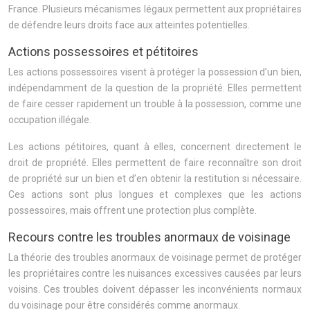
France. Plusieurs mécanismes légaux permettent aux propriétaires
de défendre leurs droits face aux atteintes potentielles.
Actions possessoires et pétitoires
Les actions possessoires visent à protéger la possession d’un bien,
indépendamment de la question de la propriété. Elles permettent
de faire cesser rapidement un trouble à la possession, comme une
occupation illégale.
Les actions pétitoires, quant à elles, concernent directement le
droit de propriété. Elles permettent de faire reconnaître son droit
de propriété sur un bien et d’en obtenir la restitution si nécessaire.
Ces actions sont plus longues et complexes que les actions
possessoires, mais offrent une protection plus complète.
Recours contre les troubles anormaux de voisinage
La théorie des troubles anormaux de voisinage permet de protéger
les propriétaires contre les nuisances excessives causées par leurs
voisins. Ces troubles doivent dépasser les inconvénients normaux
du voisinage pour être considérés comme anormaux.