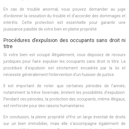
En cas de trouble anormal, vous pouvez demander au juge
d’ordonner la cessation du trouble et d’accorder des dommages et
intérêts. Cette protection est essentielle pour garantir une
jouissance paisible de votre bien en pleine propriété.
Procédures d’expulsion des occupants sans droit ni
titre
Si votre bien est occupé illégalement, vous disposez de recours
juridiques pour faire expulser les occupants sans droit ni titre. La
procédure d’expulsion est strictement encadrée par la loi et
nécessite généralement l’intervention d’un huissier de justice.
Il est important de noter que certaines périodes de l’année,
notamment la trêve hivernale, limitent les possibilités d’expulsion.
Pendant ces périodes, la protection des occupants, même illégaux,
est renforcée pour des raisons humanitaires.
En conclusion, la pleine propriété offre un large éventail de droits
sur un bien immobilier, mais elle s’accompagne également de