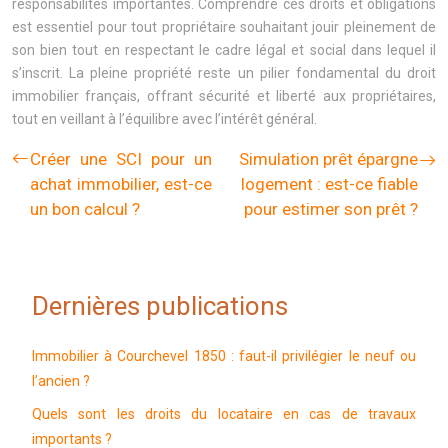
responsabilités importantes. Comprendre ces droits et obligations
est essentiel pour tout propriétaire souhaitant jouir pleinement de
son bien tout en respectant le cadre légal et social dans lequel il
s’inscrit. La pleine propriété reste un pilier fondamental du droit
immobilier français, offrant sécurité et liberté aux propriétaires,
tout en veillant à l’équilibre avec l’intérêt général.
Créer une SCI pour un
Simulation prêt épargne
achat immobilier, est-ce
logement : est-ce fiable
un bon calcul ?
pour estimer son prêt ?
Dernières publications
Immobilier à Courchevel 1850 : faut-il privilégier le neuf ou
l’ancien ?
Quels sont les droits du locataire en cas de travaux
importants ?