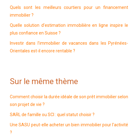
Quels sont les meilleurs courtiers pour un financement
immobilier ?
Quelle solution d’estimation immobilière en ligne inspire le
plus confiance en Suisse ?
Investir dans l’immobilier de vacances dans les Pyrénées-
Orientales est-il encore rentable ?
Sur le même thème
Comment choisir la durée idéale de son prêt immobilier selon
son projet de vie ?
SARL de famille ou SCI : quel statut choisir ?
Une SASU peut-elle acheter un bien immobilier pour l’activité
?