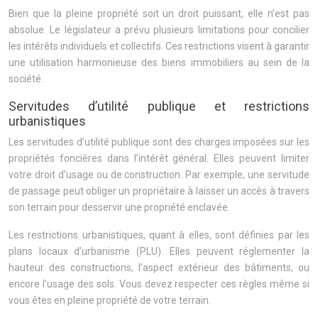
Bien que la pleine propriété soit un droit puissant, elle n’est pas
absolue. Le législateur a prévu plusieurs limitations pour concilier
les intérêts individuels et collectifs. Ces restrictions visent à garantir
une utilisation harmonieuse des biens immobiliers au sein de la
société.
Servitudes d’utilité publique et restrictions
urbanistiques
Les servitudes d’utilité publique sont des charges imposées sur les
propriétés foncières dans l’intérêt général. Elles peuvent limiter
votre droit d’usage ou de construction. Par exemple, une servitude
de passage peut obliger un propriétaire à laisser un accès à travers
son terrain pour desservir une propriété enclavée.
Les restrictions urbanistiques, quant à elles, sont définies par les
plans locaux d’urbanisme (PLU). Elles peuvent réglementer la
hauteur des constructions, l’aspect extérieur des bâtiments, ou
encore l’usage des sols. Vous devez respecter ces règles même si
vous êtes en pleine propriété de votre terrain.