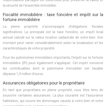
responsabilité partagée est essentielle pour préserver la valeur et
la sécurité de l’ensemble immobilier.
Fiscalité immobilière : taxe foncière et impôt sur la
fortune immobilière
La pleine propriété s’accompagne d’obligations fiscales
significatives. La principale est la taxe foncière, un impôt local
annuel calculé sur la valeur locative cadastrale de votre bien. Son
montant peut varier considérablement selon la localisation et les
caractéristiques de votre propriété.
Pour les patrimoines immobiliers importants, l’impôt sur la fortune
immobilière (IFI) peut également s’appliquer. Cet impôt concerne
les contribuables dont le patrimoine immobilier net taxable
dépasse 1,3 million d’euros.
Assurances obligatoires pour le propriétaire
En tant que propriétaire en pleine propriété, vous êtes tenu de
souscrire certaines assurances. La plus courante est l’assurance
habitation, qui couvre les dommages causés à votre bien et votre