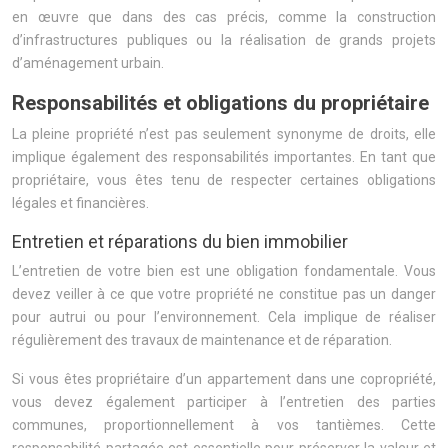
en œuvre que dans des cas précis, comme la construction
d’infrastructures publiques ou la réalisation de grands projets
d’aménagement urbain.
Responsabilités et obligations du propriétaire
La pleine propriété n’est pas seulement synonyme de droits, elle
implique également des responsabilités importantes. En tant que
propriétaire, vous êtes tenu de respecter certaines obligations
légales et financières.
Entretien et réparations du bien immobilier
L’entretien de votre bien est une obligation fondamentale. Vous
devez veiller à ce que votre propriété ne constitue pas un danger
pour autrui ou pour l’environnement. Cela implique de réaliser
régulièrement des travaux de maintenance et de réparation.
Si vous êtes propriétaire d’un appartement dans une copropriété,
vous devez également participer à l’entretien des parties
communes, proportionnellement à vos tantièmes. Cette