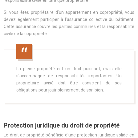
responsabilité civile en tant que propriétaire.
Si vous êtes propriétaire d’un appartement en copropriété, vous
devez également participer à l’assurance collective du bâtiment.
Cette assurance couvre les parties communes et la responsabilité
civile de la copropriété.
La pleine propriété est un droit puissant, mais elle
s’accompagne de responsabilités importantes. Un
propriétaire avisé doit être conscient de ses
obligations pour jouir pleinement de son bien.
Protection juridique du droit de propriété
Le droit de propriété bénéficie d’une protection juridique solide en