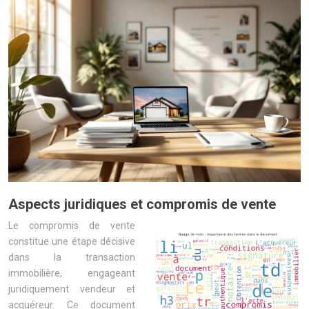
Aspects juridiques et compromis de vente
Le compromis de vente
constitue une étape décisive
dans la transaction
immobilière, engageant
juridiquement vendeur et
acquéreur. Ce document