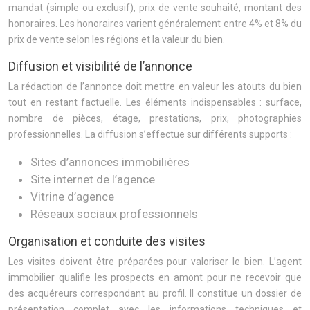
mandat (simple ou exclusif), prix de vente souhaité, montant des
honoraires. Les honoraires varient généralement entre 4% et 8% du
prix de vente selon les régions et la valeur du bien.
Diffusion et visibilité de l’annonce
La rédaction de l’annonce doit mettre en valeur les atouts du bien
tout en restant factuelle. Les éléments indispensables : surface,
nombre de pièces, étage, prestations, prix, photographies
professionnelles. La diffusion s’effectue sur différents supports :
Sites d’annonces immobilières
Site internet de l’agence
Vitrine d’agence
Réseaux sociaux professionnels
Organisation et conduite des visites
Les visites doivent être préparées pour valoriser le bien. L’agent
immobilier qualifie les prospects en amont pour ne recevoir que
des acquéreurs correspondant au profil. Il constitue un dossier de
présentation complet avec les informations techniques et