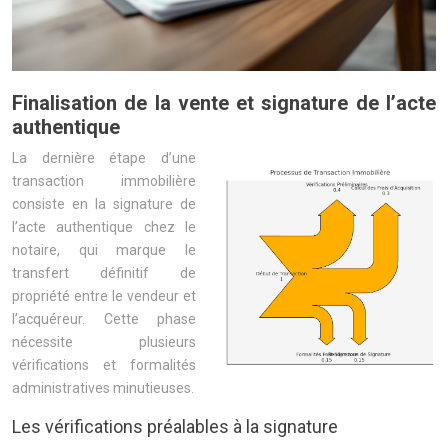
Finalisation de la vente et signature de l’acte
authentique
La dernière étape d’une
transaction immobilière
consiste en la signature de
l’acte authentique chez le
notaire, qui marque le
transfert définitif de
propriété entre le vendeur et
l’acquéreur. Cette phase
nécessite plusieurs
vérifications et formalités
administratives minutieuses.
Les vérifications préalables à la signature