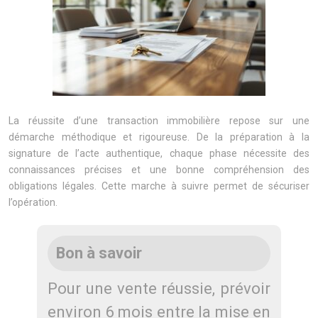
La réussite d’une transaction immobilière repose sur une
démarche méthodique et rigoureuse. De la préparation à la
signature de l’acte authentique, chaque phase nécessite des
connaissances précises et une bonne compréhension des
obligations légales. Cette marche à suivre permet de sécuriser
l’opération.
Bon à savoir
Pour une vente réussie, prévoir
environ 6 mois entre la mise en