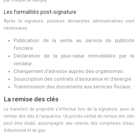
par chèque de banque.
Les formalités post-signature
Après la signature, plusieurs démarches administratives sont
nécessaires :
Publication de la vente au service de publicité
foncière
Déclaration de la plus-value immobilière par le
vendeur
Changement d’adresse auprès des organismes
Souscription des contrats d’assurance et d’énergie
Transmission des documents aux services fiscaux
La remise des clés
Le transfert de propriété s’effectue lors de la signature, avec la
remise des clés à l’acquéreur. Un procès-verbal de remise des clés
peut être établi, accompagné des relevés des compteurs d’eau,
d’électricité et de gaz.