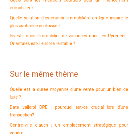
Quels sont les meilleurs courtiers pour un financement
immobilier ?
Quelle solution d’estimation immobilière en ligne inspire le
plus confiance en Suisse ?
Investir dans l’immobilier de vacances dans les Pyrénées-
Orientales est-il encore rentable ?
Sur le même thème
Quelle est la durée moyenne d’une vente pour un bien de
luxe ?
Date validité DPE : pourquoi est-ce crucial lors d’une
transaction?
Centre-ville d’auch : un emplacement stratégique pour
vendre.