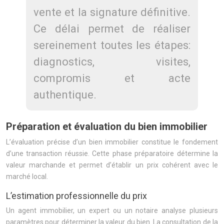
vente et la signature définitive.
Ce délai permet de réaliser
sereinement toutes les étapes:
diagnostics, visites,
compromis et acte
authentique.
Préparation et évaluation du bien immobilier
L’évaluation précise d’un bien immobilier constitue le fondement
d’une transaction réussie. Cette phase préparatoire détermine la
valeur marchande et permet d’établir un prix cohérent avec le
marché local.
L’estimation professionnelle du prix
Un agent immobilier, un expert ou un notaire analyse plusieurs
paramètres pour déterminer la valeur du bien. La consultation de la