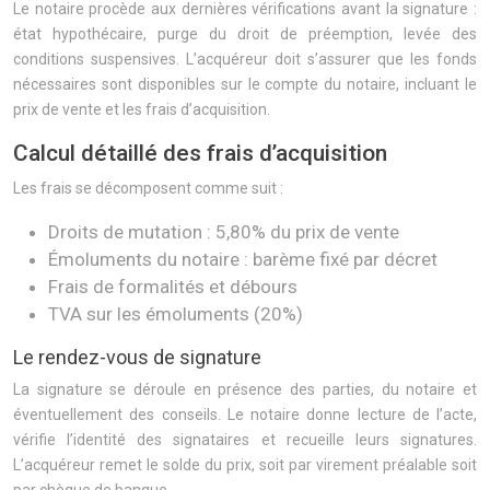
Le notaire procède aux dernières vérifications avant la signature :
état hypothécaire, purge du droit de préemption, levée des
conditions suspensives. L’acquéreur doit s’assurer que les fonds
nécessaires sont disponibles sur le compte du notaire, incluant le
prix de vente et les frais d’acquisition.
Calcul détaillé des frais d’acquisition
Les frais se décomposent comme suit :
Droits de mutation : 5,80% du prix de vente
Émoluments du notaire : barème fixé par décret
Frais de formalités et débours
TVA sur les émoluments (20%)
Le rendez-vous de signature
La signature se déroule en présence des parties, du notaire et
éventuellement des conseils. Le notaire donne lecture de l’acte,
vérifie l’identité des signataires et recueille leurs signatures.
L’acquéreur remet le solde du prix, soit par virement préalable soit