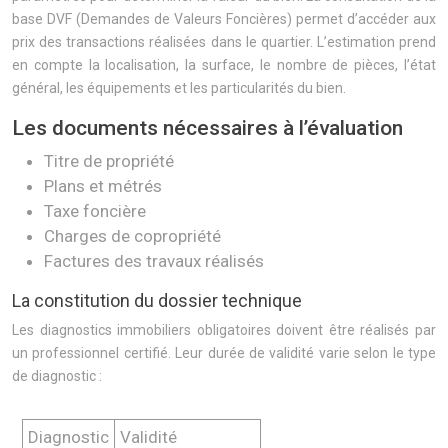
base DVF (Demandes de Valeurs Foncières) permet d’accéder aux
prix des transactions réalisées dans le quartier. L’estimation prend
en compte la localisation, la surface, le nombre de pièces, l’état
général, les équipements et les particularités du bien.
Les documents nécessaires à l’évaluation
Titre de propriété
Plans et métrés
Taxe foncière
Charges de copropriété
Factures des travaux réalisés
La constitution du dossier technique
Les diagnostics immobiliers obligatoires doivent être réalisés par
un professionnel certifié. Leur durée de validité varie selon le type
de diagnostic :
Diagnostic
Validité