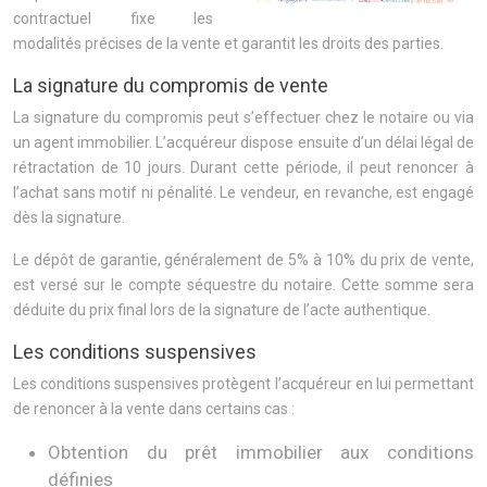
contractuel fixe les
modalités précises de la vente et garantit les droits des parties.
La signature du compromis de vente
La signature du compromis peut s’effectuer chez le notaire ou via
un agent immobilier. L’acquéreur dispose ensuite d’un délai légal de
rétractation de 10 jours. Durant cette période, il peut renoncer à
l’achat sans motif ni pénalité. Le vendeur, en revanche, est engagé
dès la signature.
Le dépôt de garantie, généralement de 5% à 10% du prix de vente,
est versé sur le compte séquestre du notaire. Cette somme sera
déduite du prix final lors de la signature de l’acte authentique.
Les conditions suspensives
Les conditions suspensives protègent l’acquéreur en lui permettant
de renoncer à la vente dans certains cas :
Obtention du prêt immobilier aux conditions
définies