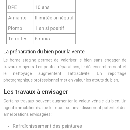
DPE
10 ans
Amiante
Illimitée si négatif
Plomb
1 an si positif
Termites
6 mois
La préparation du bien pour la vente
Le home staging permet de valoriser le bien sans engager de
travaux majeurs. Les petites réparations, le désencombrement et
le nettoyage augmentent l’attractivité. Un reportage
photographique professionnel met en valeur les atouts du bien.
Les travaux à envisager
Certains travaux peuvent augmenter la valeur vénale du bien. Un
agent immobilier évalue le retour sur investissement potentiel des
améliorations envisagées :
Rafraîchissement des peintures