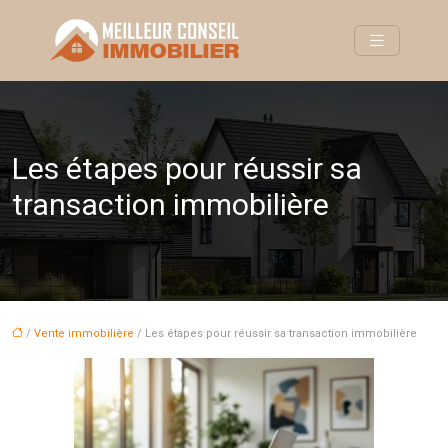
Les étapes pour réussir sa
transaction immobilière
/
Vente immobilière
/ Les étapes pour réussir sa transaction immobilière