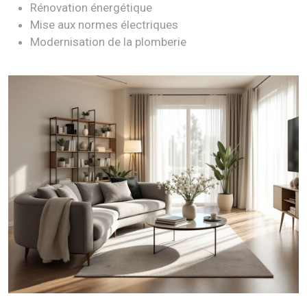
Rénovation énergétique
Mise aux normes électriques
Modernisation de la plomberie