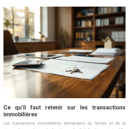
Ce qu’il faut retenir sur les transactions
immobilières
Les transactions immobilières demandent du temps et de la