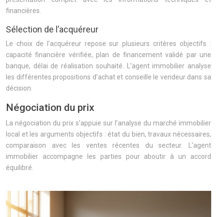
financières.
Sélection de l’acquéreur
Le choix de l’acquéreur repose sur plusieurs critères objectifs :
capacité financière vérifiée, plan de financement validé par une
banque, délai de réalisation souhaité. L’agent immobilier analyse
les différentes propositions d’achat et conseille le vendeur dans sa
décision.
Négociation du prix
La négociation du prix s’appuie sur l’analyse du marché immobilier
local et les arguments objectifs : état du bien, travaux nécessaires,
comparaison avec les ventes récentes du secteur. L’agent
immobilier accompagne les parties pour aboutir à un accord
équilibré.