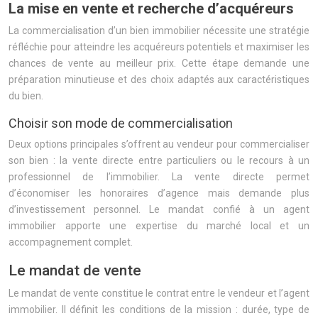
La mise en vente et recherche d’acquéreurs
La commercialisation d’un bien immobilier nécessite une stratégie
réfléchie pour atteindre les acquéreurs potentiels et maximiser les
chances de vente au meilleur prix. Cette étape demande une
préparation minutieuse et des choix adaptés aux caractéristiques
du bien.
Choisir son mode de commercialisation
Deux options principales s’offrent au vendeur pour commercialiser
son bien : la vente directe entre particuliers ou le recours à un
professionnel de l’immobilier. La vente directe permet
d’économiser les honoraires d’agence mais demande plus
d’investissement personnel. Le mandat confié à un agent
immobilier apporte une expertise du marché local et un
accompagnement complet.
Le mandat de vente
Le mandat de vente constitue le contrat entre le vendeur et l’agent
immobilier. Il définit les conditions de la mission : durée, type de