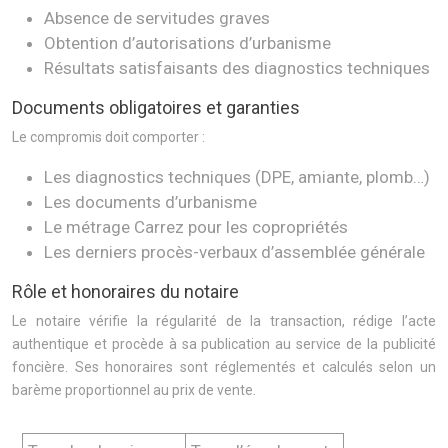
Absence de servitudes graves
Obtention d’autorisations d’urbanisme
Résultats satisfaisants des diagnostics techniques
Documents obligatoires et garanties
Le compromis doit comporter :
Les diagnostics techniques (DPE, amiante, plomb…)
Les documents d’urbanisme
Le métrage Carrez pour les copropriétés
Les derniers procès-verbaux d’assemblée générale
Rôle et honoraires du notaire
Le notaire vérifie la régularité de la transaction, rédige l’acte
authentique et procède à sa publication au service de la publicité
foncière. Ses honoraires sont réglementés et calculés selon un
barème proportionnel au prix de vente.