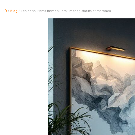
/
Blog
/ Les consultants immobiliers : métier, statuts et marchés