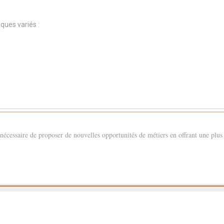
ques variés :
st nécessaire de proposer de nouvelles opportunités de métiers en offrant une plu