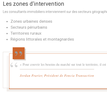
Les zones d’intervention
Les consultants immobiliers interviennent sur des secteurs géographi
Zones urbaines denses
Secteurs périurbains
Territoires ruraux
Régions littorales et montagnardes
« Pour couvrir les besoins du marché sur tout le territoire, il e
Jordan Frarier, Président de Foncia Transaction