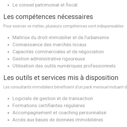
Le conseil patrimonial et fiscal
Les compétences nécessaires
Pour exercer ce métier, plusieurs compétences sont indispensables :
Maîtrise du droit immobilier et de l’urbanisme
Connaissance des marchés locaux
Capacités commerciales et de négociation
Gestion administrative rigoureuse
Utilisation des outils numériques professionnels
Les outils et services mis à disposition
Les consultants immobiliers bénéficient d’un pack mensuel incluant d
Logiciels de gestion et de transaction
Formations certifiantes régulières
Accompagnement et coaching personnalisé
Accès aux bases de données immobilières