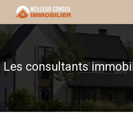
Les consultants immobili