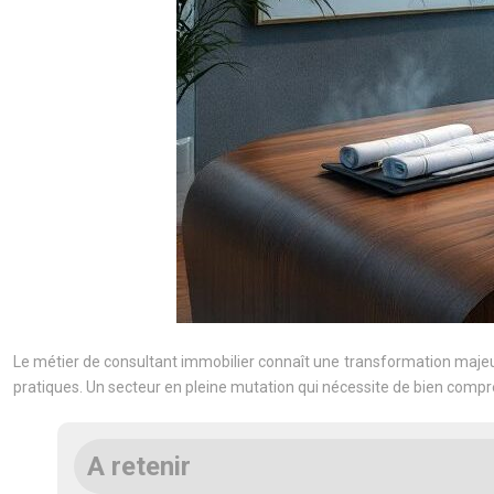
Le métier de consultant immobilier connaît une transformation majeur
pratiques. Un secteur en pleine mutation qui nécessite de bien compre
A retenir