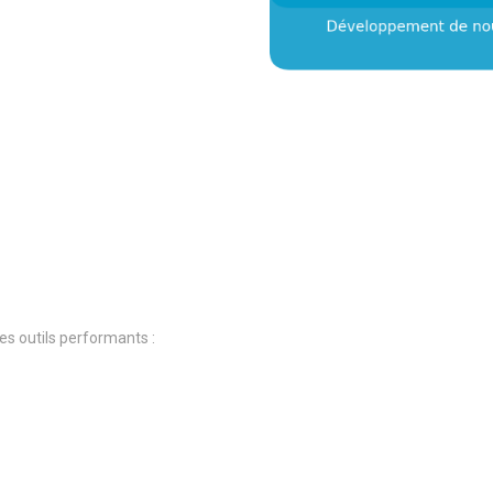
es outils performants :