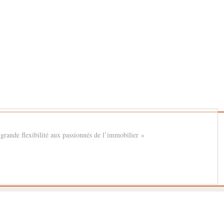
s grande flexibilité aux passionnés de l’immobilier »