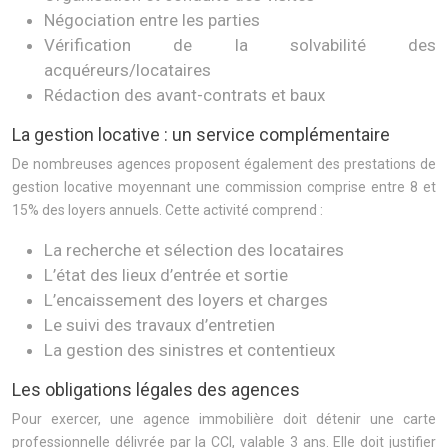
Négociation entre les parties
Vérification de la solvabilité des
acquéreurs/locataires
Rédaction des avant-contrats et baux
La gestion locative : un service complémentaire
De nombreuses agences proposent également des prestations de
gestion locative moyennant une commission comprise entre 8 et
15% des loyers annuels. Cette activité comprend :
La recherche et sélection des locataires
L’état des lieux d’entrée et sortie
L’encaissement des loyers et charges
Le suivi des travaux d’entretien
La gestion des sinistres et contentieux
Les obligations légales des agences
Pour exercer, une agence immobilière doit détenir une carte
professionnelle délivrée par la CCI, valable 3 ans. Elle doit justifier