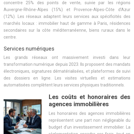
concentre 25% des points de vente, suivie par les régions
Auvergne-Rhône-Alpes (15%) et Provence-Alpes-Côte d’Azur
(12%). Les réseaux adaptent leurs services aux spécificités des
marchés locaux : immobilier haut de gamme à Paris, résidences
secondaires sur la côte méditerranéenne, biens ruraux dans le
centre.
Services numériques
Les grands réseaux ont massivement investi dans leur
transformation numérique depuis 2023. Ils proposent des mandats
électroniques, signatures dématérialisées, et plateformes de suivi
des dossiers en ligne. Les visites virtuelles et estimations
automatisées complètent leurs services physiques traditionnels.
Les coûts et honoraires des
agences immobilières
Les honoraires des agences immobilières
représentent une part non négligeable du
budget d’un investissement immobilier. La