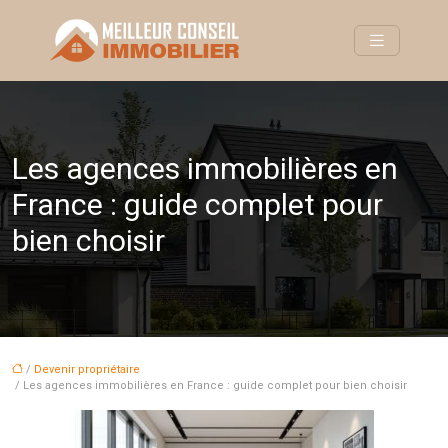
Les agences immobilières en
France : guide complet pour
bien choisir
/
Devenir propriétaire
/ Les agences immobilières en France : guide complet pour bien choisir