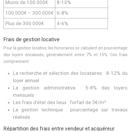
Moins de 100 000€
8-10%
100 000€ – 300 000€
6-8%
Plus de 300 000€
4-6%
Frais de gestion locative
Pour la gestion locative, les honoraires se calculent en pourcentage
des loyers encaissés, généralement entre 7% et 15%. Ces frais
comprennent :
La recherche et sélection des locataires : 8-12% du
loyer annuel
La gestion administrative : 5-8% des loyers
mensuels
Les frais d’état des lieux : forfait de 3€/m²
La gestion technique : pourcentage sur travaux
réalisés
Répartition des frais entre vendeur et acquéreur