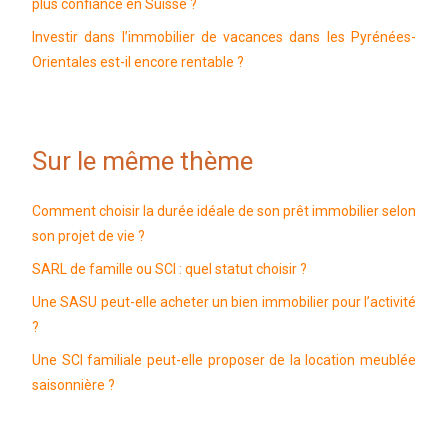
plus confiance en Suisse ?
Investir dans l’immobilier de vacances dans les Pyrénées-
Orientales est-il encore rentable ?
Sur le même thème
Comment choisir la durée idéale de son prêt immobilier selon
son projet de vie ?
SARL de famille ou SCI : quel statut choisir ?
Une SASU peut-elle acheter un bien immobilier pour l’activité
?
Une SCI familiale peut-elle proposer de la location meublée
saisonnière ?