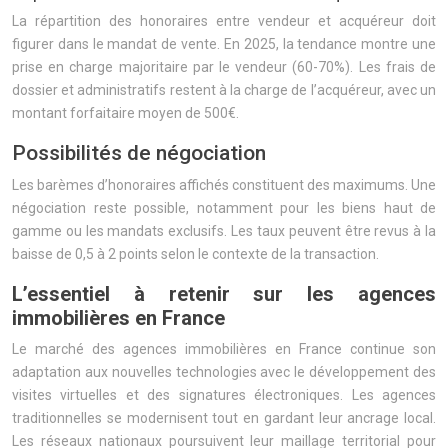
La répartition des honoraires entre vendeur et acquéreur doit
figurer dans le mandat de vente. En 2025, la tendance montre une
prise en charge majoritaire par le vendeur (60-70%). Les frais de
dossier et administratifs restent à la charge de l’acquéreur, avec un
montant forfaitaire moyen de 500€.
Possibilités de négociation
Les barèmes d’honoraires affichés constituent des maximums. Une
négociation reste possible, notamment pour les biens haut de
gamme ou les mandats exclusifs. Les taux peuvent être revus à la
baisse de 0,5 à 2 points selon le contexte de la transaction.
L’essentiel à retenir sur les agences
immobilières en France
Le marché des agences immobilières en France continue son
adaptation aux nouvelles technologies avec le développement des
visites virtuelles et des signatures électroniques. Les agences
traditionnelles se modernisent tout en gardant leur ancrage local.
Les réseaux nationaux poursuivent leur maillage territorial pour