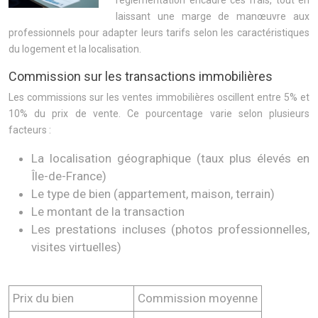
réglementation encadre ces frais, tout en
laissant une marge de manœuvre aux
professionnels pour adapter leurs tarifs selon les caractéristiques
du logement et la localisation.
Commission sur les transactions immobilières
Les commissions sur les ventes immobilières oscillent entre 5% et
10% du prix de vente. Ce pourcentage varie selon plusieurs
facteurs :
La localisation géographique (taux plus élevés en
Île-de-France)
Le type de bien (appartement, maison, terrain)
Le montant de la transaction
Les prestations incluses (photos professionnelles,
visites virtuelles)
Prix du bien
Commission moyenne