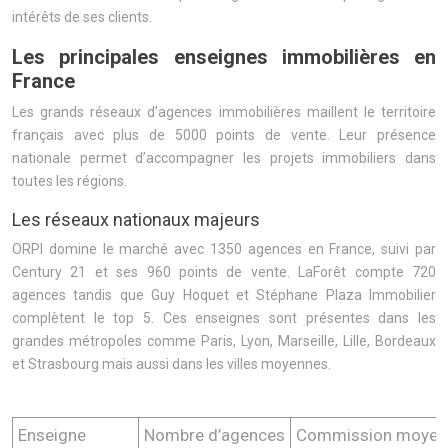
intérêts de ses clients.
Les principales enseignes immobilières en
France
Les grands réseaux d’agences immobilières maillent le territoire
français avec plus de 5000 points de vente. Leur présence
nationale permet d’accompagner les projets immobiliers dans
toutes les régions.
Les réseaux nationaux majeurs
ORPI domine le marché avec 1350 agences en France, suivi par
Century 21 et ses 960 points de vente. LaForêt compte 720
agences tandis que Guy Hoquet et Stéphane Plaza Immobilier
complètent le top 5. Ces enseignes sont présentes dans les
grandes métropoles comme Paris, Lyon, Marseille, Lille, Bordeaux
et Strasbourg mais aussi dans les villes moyennes.
Enseigne
Nombre d’agences
Commission moyen