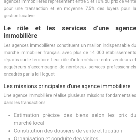
agences immobilières représentent entre 5 et 10% du prix de vente
pour une transaction et en moyenne 7,5% des loyers pour la
gestion locative.
Le rôle et les services d’une agence
immobilière
Les agences immobilières constituent un maillon indispensable du
marché immobilier français, avec plus de 14 000 établissements
répartis sur le territoire. Leur rôle d’intermédiaire entre vendeurs et
acquéreurs s’accompagne de nombreux services professionnels
encadrés par la loi Hoguet.
Les missions principales d’une agence immobilière
Une agence immobilière réalise plusieurs missions fondamentales
dans les transactions :
Estimation précise des biens selon les prix du
marché local
Constitution des dossiers de vente et location
Organisation et conduite des visites