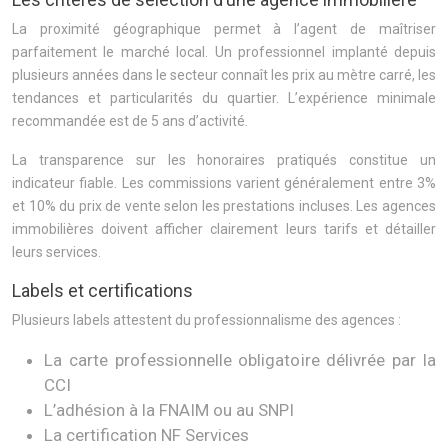
La proximité géographique permet à l’agent de maîtriser
parfaitement le marché local. Un professionnel implanté depuis
plusieurs années dans le secteur connaît les prix au mètre carré, les
tendances et particularités du quartier. L’expérience minimale
recommandée est de 5 ans d’activité.
La transparence sur les honoraires pratiqués constitue un
indicateur fiable. Les commissions varient généralement entre 3%
et 10% du prix de vente selon les prestations incluses. Les agences
immobilières doivent afficher clairement leurs tarifs et détailler
leurs services.
Labels et certifications
Plusieurs labels attestent du professionnalisme des agences :
La carte professionnelle obligatoire délivrée par la
CCI
L’adhésion à la FNAIM ou au SNPI
La certification NF Services