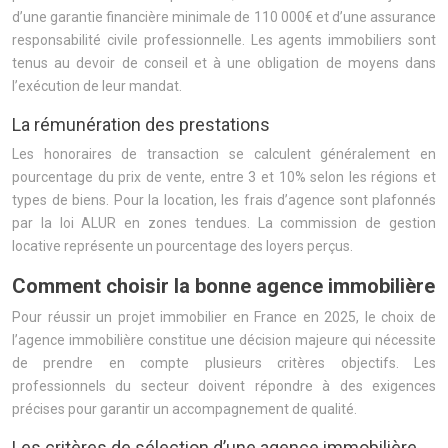
d’une garantie financière minimale de 110 000€ et d’une assurance
responsabilité civile professionnelle. Les agents immobiliers sont
tenus au devoir de conseil et à une obligation de moyens dans
l’exécution de leur mandat.
La rémunération des prestations
Les honoraires de transaction se calculent généralement en
pourcentage du prix de vente, entre 3 et 10% selon les régions et
types de biens. Pour la location, les frais d’agence sont plafonnés
par la loi ALUR en zones tendues. La commission de gestion
locative représente un pourcentage des loyers perçus.
Comment choisir la bonne agence immobilière
Pour réussir un projet immobilier en France en 2025, le choix de
l’agence immobilière constitue une décision majeure qui nécessite
de prendre en compte plusieurs critères objectifs. Les
professionnels du secteur doivent répondre à des exigences
précises pour garantir un accompagnement de qualité.
Les critères de sélection d’une agence immobilière