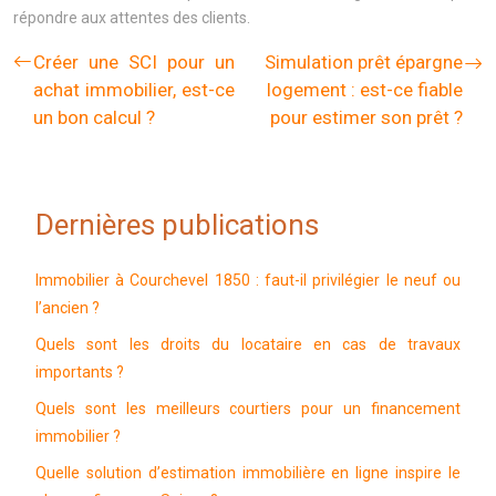
répondre aux attentes des clients.
Créer une SCI pour un
Simulation prêt épargne
achat immobilier, est-ce
logement : est-ce fiable
un bon calcul ?
pour estimer son prêt ?
Dernières publications
Immobilier à Courchevel 1850 : faut-il privilégier le neuf ou
l’ancien ?
Quels sont les droits du locataire en cas de travaux
importants ?
Quels sont les meilleurs courtiers pour un financement
immobilier ?
Quelle solution d’estimation immobilière en ligne inspire le