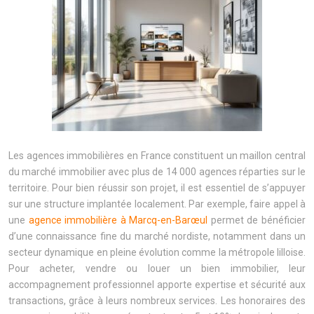
Les agences immobilières en France constituent un maillon central
du marché immobilier avec plus de 14 000 agences réparties sur le
territoire. Pour bien réussir son projet, il est essentiel de s’appuyer
sur une structure implantée localement. Par exemple, faire appel à
une
agence immobilière à Marcq-en-Barœul
permet de bénéficier
d’une connaissance fine du marché nordiste, notamment dans un
secteur dynamique en pleine évolution comme la métropole lilloise.
Pour acheter, vendre ou louer un bien immobilier, leur
accompagnement professionnel apporte expertise et sécurité aux
transactions, grâce à leurs nombreux services. Les honoraires des