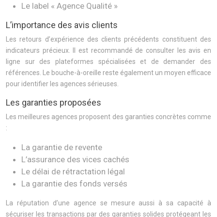
Le label « Agence Qualité »
L’importance des avis clients
Les retours d’expérience des clients précédents constituent des
indicateurs précieux. Il est recommandé de consulter les avis en
ligne sur des plateformes spécialisées et de demander des
références. Le bouche-à-oreille reste également un moyen efficace
pour identifier les agences sérieuses.
Les garanties proposées
Les meilleures agences proposent des garanties concrètes comme
:
La garantie de revente
L’assurance des vices cachés
Le délai de rétractation légal
La garantie des fonds versés
La réputation d’une agence se mesure aussi à sa capacité à
sécuriser les transactions par des garanties solides protégeant les