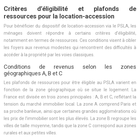
Critères d’éligibilité et plafonds de
ressources pour la location-accession
Pour bénéficier du dispositif de location-accession via le PSLA, les
ménages doivent répondre à certains critères d’éligibilité,
notamment en termes de ressources. Ces conditions visent à cibler
les foyers aux revenus modestes qui rencontrent des difficultés à
accéder à la propriété par les voies classiques.
Conditions de revenus selon les zones
géographiques A, B et C
Les plafonds de ressources pour être éligible au PSLA varient en
fonction de la zone géographique où se situe le logement. La
France est divisée en trois zones principales : A, B et C, reflétant la
tension du marché immobilier local. La zone A comprend Paris et
sa proche banlieue, ainsi que certaines grandes agglomérations où
les prix de l’immobilier sont les plus élevés. La zone B regroupe les
villes de taille moyenne, tandis que la zone C correspond aux zones
rurales et aux petites villes.