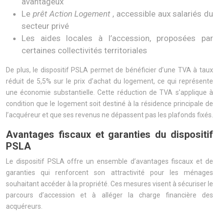
avantageux
Le
prêt Action Logement
, accessible aux salariés du
secteur privé
Les aides locales à l’accession, proposées par
certaines collectivités territoriales
De plus, le dispositif PSLA permet de bénéficier d’une TVA à taux
réduit de 5,5% sur le prix d’achat du logement, ce qui représente
une économie substantielle. Cette réduction de TVA s’applique à
condition que le logement soit destiné à la résidence principale de
l’acquéreur et que ses revenus ne dépassent pas les plafonds fixés.
Avantages fiscaux et garanties du dispositif
PSLA
Le dispositif PSLA offre un ensemble d’avantages fiscaux et de
garanties qui renforcent son attractivité pour les ménages
souhaitant accéder à la propriété. Ces mesures visent à sécuriser le
parcours d’accession et à alléger la charge financière des
acquéreurs.