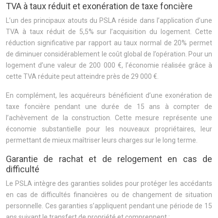
TVA à taux réduit et exonération de taxe foncière
L’un des principaux atouts du PSLA réside dans l’application d’une
TVA à taux réduit de 5,5% sur l’acquisition du logement. Cette
réduction significative par rapport au taux normal de 20% permet
de diminuer considérablement le coût global de l’opération. Pour un
logement d’une valeur de 200 000 €, l’économie réalisée grâce à
cette TVA réduite peut atteindre près de 29 000 €.
En complément, les acquéreurs bénéficient d’une exonération de
taxe foncière pendant une durée de 15 ans à compter de
l’achèvement de la construction. Cette mesure représente une
économie substantielle pour les nouveaux propriétaires, leur
permettant de mieux maîtriser leurs charges sur le long terme.
Garantie de rachat et de relogement en cas de
difficulté
Le PSLA intègre des garanties solides pour protéger les accédants
en cas de difficultés financières ou de changement de situation
personnelle. Ces garanties s’appliquent pendant une période de 15
ans suivant le transfert de propriété et comprennent :