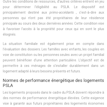
Outre les conditions de ressources, d’autres critères entrent en jeu
pour déterminer l’éligibilité au PSLA. Le dispositif est
principalement destiné aux
primo-accédants
, c’est-à-dire aux
personnes qui n’ont pas été propriétaires de leur résidence
principale au cours des deux dernières années. Cette condition vise
à favoriser l’accès à la propriété pour ceux qui en sont le plus
éloignés.
La situation familiale est également prise en compte dans
l’évaluation des dossiers. Les familles avec enfants, les couples en
voie de constitution ou les personnes seules avec un projet familial
peuvent bénéficier d’une attention particulière. L’objectif est de
permettre à ces ménages de s’installer durablement dans un
logement adapté à leurs besoins présents et futurs.
Normes de performance énergétique des logements
PSLA
Les logements proposés dans le cadre du PSLA doivent répondre à
des normes de performance énergétique élevées. Cette exigence
vise à garantir aux futurs propriétaires des logements économes