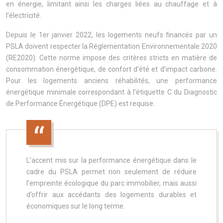
en énergie, limitant ainsi les charges liées au chauffage et à
l’électricité.
Depuis le 1er janvier 2022, les logements neufs financés par un
PSLA doivent respecter la Réglementation Environnementale 2020
(RE2020). Cette norme impose des critères stricts en matière de
consommation énergétique, de confort d’été et d’impact carbone.
Pour les logements anciens réhabilités, une performance
énergétique minimale correspondant à l’étiquette C du Diagnostic
de Performance Énergétique (DPE) est requise.
L’accent mis sur la performance énergétique dans le
cadre du PSLA permet non seulement de réduire
l’empreinte écologique du parc immobilier, mais aussi
d’offrir aux accédants des logements durables et
économiques sur le long terme.