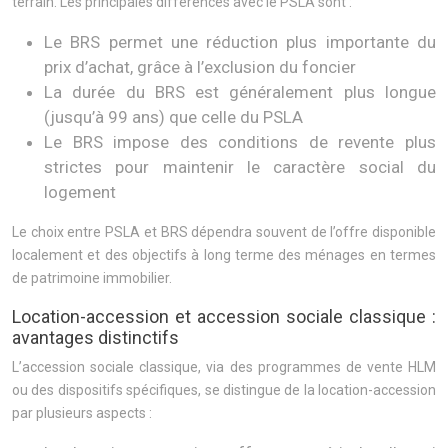
terrain. Les principales différences avec le PSLA sont :
Le BRS permet une réduction plus importante du
prix d’achat, grâce à l’exclusion du foncier
La durée du BRS est généralement plus longue
(jusqu’à 99 ans) que celle du PSLA
Le BRS impose des conditions de revente plus
strictes pour maintenir le caractère social du
logement
Le choix entre PSLA et BRS dépendra souvent de l’offre disponible
localement et des objectifs à long terme des ménages en termes
de patrimoine immobilier.
Location-accession et accession sociale classique :
avantages distinctifs
L’accession sociale classique, via des programmes de vente HLM
ou des dispositifs spécifiques, se distingue de la location-accession
par plusieurs aspects :