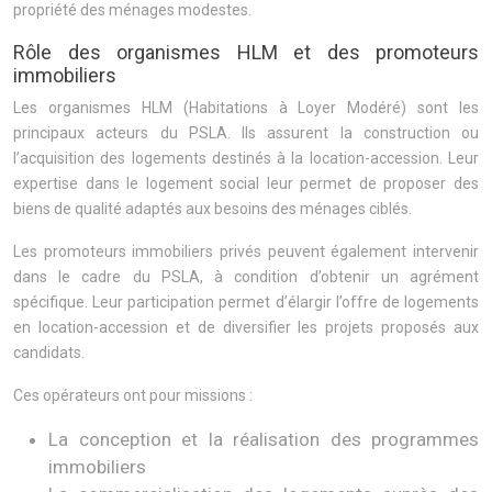
propriété des ménages modestes.
Rôle des organismes HLM et des promoteurs
immobiliers
Les organismes HLM (Habitations à Loyer Modéré) sont les
principaux acteurs du PSLA. Ils assurent la construction ou
l’acquisition des logements destinés à la location-accession. Leur
expertise dans le logement social leur permet de proposer des
biens de qualité adaptés aux besoins des ménages ciblés.
Les promoteurs immobiliers privés peuvent également intervenir
dans le cadre du PSLA, à condition d’obtenir un agrément
spécifique. Leur participation permet d’élargir l’offre de logements
en location-accession et de diversifier les projets proposés aux
candidats.
Ces opérateurs ont pour missions :
La conception et la réalisation des programmes
immobiliers