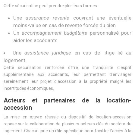
Cette sécurisation peut prendre plusieurs formes :
Une
assurance revente
couvrant une éventuelle
moins-value en cas de revente forcée du bien
Un
accompagnement budgétaire
personnalisé pour
aider les accédants
Une
assistance juridique
en cas de litige lié au
logement
Cette sécurisation renforcée offre une tranquillité d’esprit
supplémentaire aux accédants, leur permettant d’envisager
sereinement leur projet d’accession à la propriété malgré les
incertitudes économiques.
Acteurs et partenaires de la location-
accession
La mise en œuvre réussie du dispositif de location-accession
repose sur la collaboration de plusieurs acteurs clés du secteur du
logement. Chacun joue un rôle spécifique pour faciliter l’accès à la