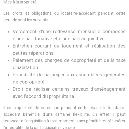
liées à la propriété.
Les droits et obligations du locataire-accédant pendant cette
période sont les suivants :
Versement d’une redevance mensuelle composée
d’une part locative et d’une part acquisitive
Entretien courant du logement et réalisation des
petites réparations
Paiement des charges de copropriété et de la taxe
d’habitation
Possibilité de participer aux assemblées générales
de copropriété
Droit de réaliser certains travaux d’aménagement
avec l’accord du propriétaire
Il est important de noter que pendant cette phase, le locataire-
accédant bénéficie d’une certaine flexibilité. En effet, il peut
renoncer à l’acquisition à tout moment, sans pénalité, et récupérer
l’intégralité de la part acquisitive versée.