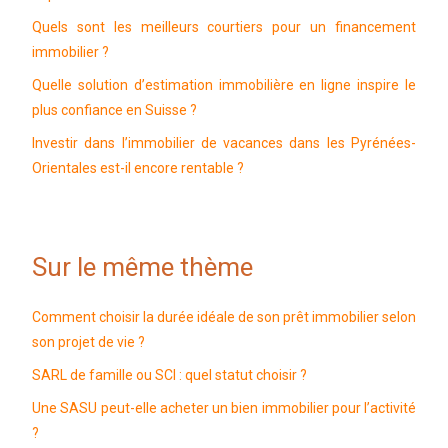
Quels sont les meilleurs courtiers pour un financement
immobilier ?
Quelle solution d’estimation immobilière en ligne inspire le
plus confiance en Suisse ?
Investir dans l’immobilier de vacances dans les Pyrénées-
Orientales est-il encore rentable ?
Sur le même thème
Comment choisir la durée idéale de son prêt immobilier selon
son projet de vie ?
SARL de famille ou SCI : quel statut choisir ?
Une SASU peut-elle acheter un bien immobilier pour l’activité
?