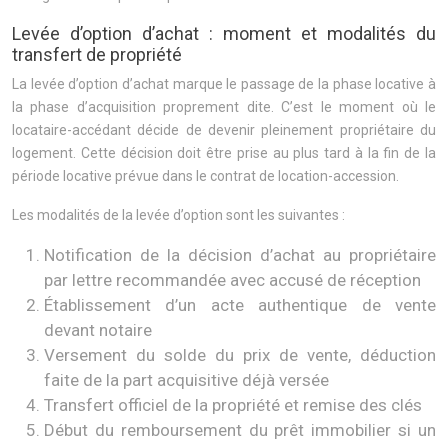
Levée d’option d’achat : moment et modalités du
transfert de propriété
La levée d’option d’achat marque le passage de la phase locative à
la phase d’acquisition proprement dite. C’est le moment où le
locataire-accédant décide de devenir pleinement propriétaire du
logement. Cette décision doit être prise au plus tard à la fin de la
période locative prévue dans le contrat de location-accession.
Les modalités de la levée d’option sont les suivantes :
Notification de la décision d’achat au propriétaire
par lettre recommandée avec accusé de réception
Établissement d’un acte authentique de vente
devant notaire
Versement du solde du prix de vente, déduction
faite de la part acquisitive déjà versée
Transfert officiel de la propriété et remise des clés
Début du remboursement du prêt immobilier si un