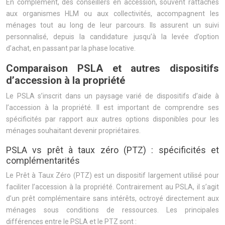
En complément, des conseillers en accession, souvent rattachés
aux organismes HLM ou aux collectivités, accompagnent les
ménages tout au long de leur parcours. Ils assurent un suivi
personnalisé, depuis la candidature jusqu’à la levée d’option
d’achat, en passant par la phase locative.
Comparaison PSLA et autres dispositifs
d’accession à la propriété
Le PSLA s’inscrit dans un paysage varié de dispositifs d’aide à
l’accession à la propriété. Il est important de comprendre ses
spécificités par rapport aux autres options disponibles pour les
ménages souhaitant devenir propriétaires.
PSLA vs prêt à taux zéro (PTZ) : spécificités et
complémentarités
Le Prêt à Taux Zéro (PTZ) est un dispositif largement utilisé pour
faciliter l’accession à la propriété. Contrairement au PSLA, il s’agit
d’un prêt complémentaire sans intérêts, octroyé directement aux
ménages sous conditions de ressources. Les principales
différences entre le PSLA et le PTZ sont :