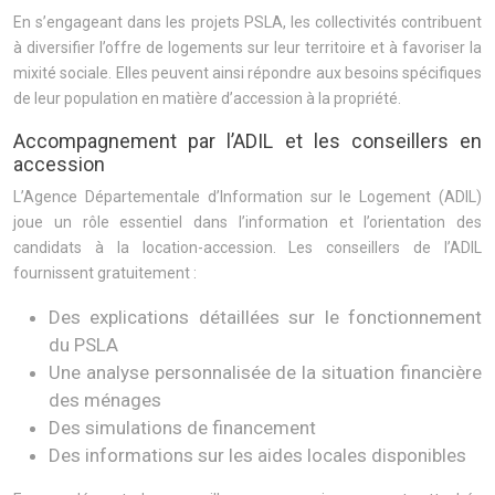
En s’engageant dans les projets PSLA, les collectivités contribuent
à diversifier l’offre de logements sur leur territoire et à favoriser la
mixité sociale. Elles peuvent ainsi répondre aux besoins spécifiques
de leur population en matière d’accession à la propriété.
Accompagnement par l’ADIL et les conseillers en
accession
L’Agence Départementale d’Information sur le Logement (ADIL)
joue un rôle essentiel dans l’information et l’orientation des
candidats à la location-accession. Les conseillers de l’ADIL
fournissent gratuitement :
Des explications détaillées sur le fonctionnement
du PSLA
Une analyse personnalisée de la situation financière
des ménages
Des simulations de financement
Des informations sur les aides locales disponibles