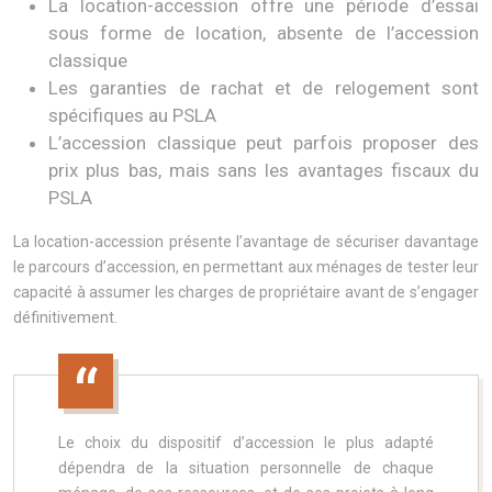
La location-accession offre une période d’essai
sous forme de location, absente de l’accession
classique
Les garanties de rachat et de relogement sont
spécifiques au PSLA
L’accession classique peut parfois proposer des
prix plus bas, mais sans les avantages fiscaux du
PSLA
La location-accession présente l’avantage de sécuriser davantage
le parcours d’accession, en permettant aux ménages de tester leur
capacité à assumer les charges de propriétaire avant de s’engager
définitivement.
Le choix du dispositif d’accession le plus adapté
dépendra de la situation personnelle de chaque