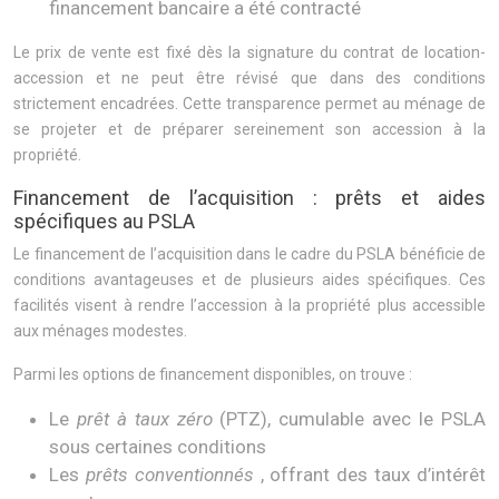
financement bancaire a été contracté
Le prix de vente est fixé dès la signature du contrat de location-
accession et ne peut être révisé que dans des conditions
strictement encadrées. Cette transparence permet au ménage de
se projeter et de préparer sereinement son accession à la
propriété.
Financement de l’acquisition : prêts et aides
spécifiques au PSLA
Le financement de l’acquisition dans le cadre du PSLA bénéficie de
conditions avantageuses et de plusieurs aides spécifiques. Ces
facilités visent à rendre l’accession à la propriété plus accessible
aux ménages modestes.
Parmi les options de financement disponibles, on trouve :
Le
prêt à taux zéro
(PTZ), cumulable avec le PSLA
sous certaines conditions
Les
prêts conventionnés
, offrant des taux d’intérêt