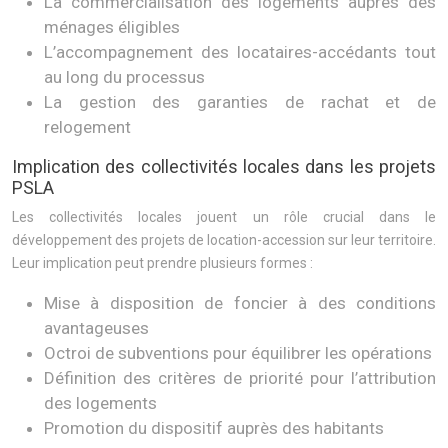
La commercialisation des logements auprès des
ménages éligibles
L’accompagnement des locataires-accédants tout
au long du processus
La gestion des garanties de rachat et de
relogement
Implication des collectivités locales dans les projets
PSLA
Les collectivités locales jouent un rôle crucial dans le
développement des projets de location-accession sur leur territoire.
Leur implication peut prendre plusieurs formes :
Mise à disposition de foncier à des conditions
avantageuses
Octroi de subventions pour équilibrer les opérations
Définition des critères de priorité pour l’attribution
des logements
Promotion du dispositif auprès des habitants