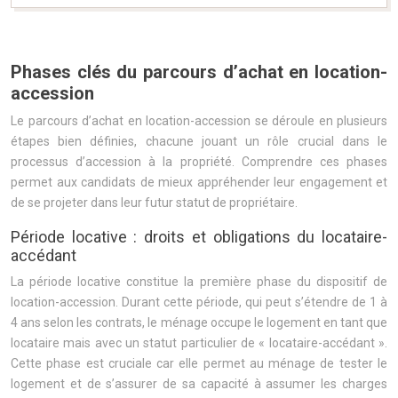
Phases clés du parcours d’achat en location-
accession
Le parcours d’achat en location-accession se déroule en plusieurs
étapes bien définies, chacune jouant un rôle crucial dans le
processus d’accession à la propriété. Comprendre ces phases
permet aux candidats de mieux appréhender leur engagement et
de se projeter dans leur futur statut de propriétaire.
Période locative : droits et obligations du locataire-
accédant
La période locative constitue la première phase du dispositif de
location-accession. Durant cette période, qui peut s’étendre de 1 à
4 ans selon les contrats, le ménage occupe le logement en tant que
locataire mais avec un statut particulier de « locataire-accédant ».
Cette phase est cruciale car elle permet au ménage de tester le
logement et de s’assurer de sa capacité à assumer les charges