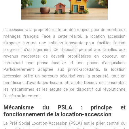
L’accession à la propriété reste un défi majeur pour de nombreux
ménages français. Face à cette réalité, la location accession
s’impose comme une solution innovante pour faciliter l’achat
progressif d’un logement. Ce dispositif permet aux familles aux
revenus modestes de devenir propriétaires en douceur, en
combinant une phase locative et une phase d’acquisition.
Particulièrement adaptée aux primo-accédants, la location
accession offre un parcours sécurisé vers la propriété, tout en
bénéficiant d’avantages fiscaux attractifs. Découvrons ensemble
les mécanismes et les atouts de ce dispositif qui révolutionne
l’accès au logement.
Mécanisme du PSLA : principe et
fonctionnement de la location-accession
Le Prêt Social Location-Accession (PSLA) est le pilier central du