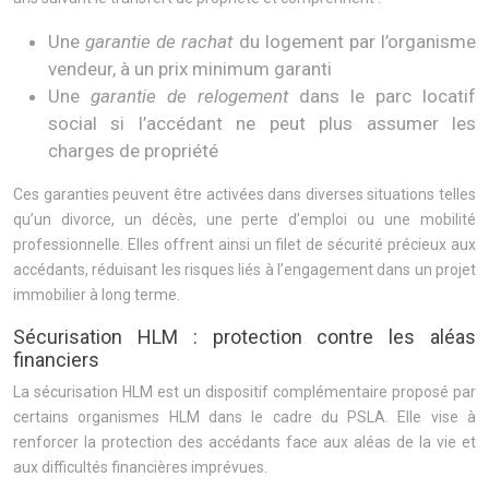
Une
garantie de rachat
du logement par l’organisme
vendeur, à un prix minimum garanti
Une
garantie de relogement
dans le parc locatif
social si l’accédant ne peut plus assumer les
charges de propriété
Ces garanties peuvent être activées dans diverses situations telles
qu’un divorce, un décès, une perte d’emploi ou une mobilité
professionnelle. Elles offrent ainsi un filet de sécurité précieux aux
accédants, réduisant les risques liés à l’engagement dans un projet
immobilier à long terme.
Sécurisation HLM : protection contre les aléas
financiers
La sécurisation HLM est un dispositif complémentaire proposé par
certains organismes HLM dans le cadre du PSLA. Elle vise à
renforcer la protection des accédants face aux aléas de la vie et
aux difficultés financières imprévues.