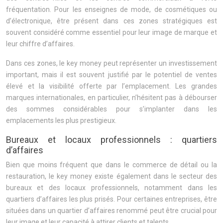
fréquentation. Pour les enseignes de mode, de cosmétiques ou
d’électronique, être présent dans ces zones stratégiques est
souvent considéré comme essentiel pour leur image de marque et
leur chiffre d’affaires.
Dans ces zones, le key money peut représenter un investissement
important, mais il est souvent justifié par le potentiel de ventes
élevé et la visibilité offerte par l’emplacement. Les grandes
marques internationales, en particulier, n’hésitent pas à débourser
des sommes considérables pour s’implanter dans les
emplacements les plus prestigieux.
Bureaux et locaux professionnels : quartiers
d’affaires
Bien que moins fréquent que dans le commerce de détail ou la
restauration, le key money existe également dans le secteur des
bureaux et des locaux professionnels, notamment dans les
quartiers d’affaires les plus prisés. Pour certaines entreprises, être
situées dans un quartier d’affaires renommé peut être crucial pour
leur image et leur capacité à attirer clients et talents.