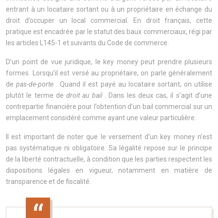
entrant à un locataire sortant ou à un propriétaire en échange du
droit d’occuper un local commercial. En droit français, cette
pratique est encadrée par le statut des baux commerciaux, régi par
les articles L145-1 et suivants du Code de commerce.
D’un point de vue juridique, le key money peut prendre plusieurs
formes. Lorsqu’il est versé au propriétaire, on parle généralement
de
pas-de-porte
. Quand il est payé au locataire sortant, on utilise
plutôt le terme de
droit au bail
. Dans les deux cas, il s’agit d’une
contrepartie financière pour l’obtention d’un bail commercial sur un
emplacement considéré comme ayant une valeur particulière.
Il est important de noter que le versement d’un key money n’est
pas systématique ni obligatoire. Sa légalité repose sur le principe
de la liberté contractuelle, à condition que les parties respectent les
dispositions légales en vigueur, notamment en matière de
transparence et de fiscalité.