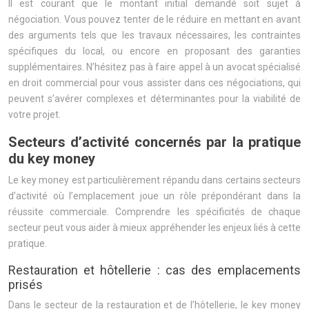
Il est courant que le montant initial demandé soit sujet à
négociation. Vous pouvez tenter de le réduire en mettant en avant
des arguments tels que les travaux nécessaires, les contraintes
spécifiques du local, ou encore en proposant des garanties
supplémentaires. N’hésitez pas à faire appel à un avocat spécialisé
en droit commercial pour vous assister dans ces négociations, qui
peuvent s’avérer complexes et déterminantes pour la viabilité de
votre projet.
Secteurs d’activité concernés par la pratique
du key money
Le key money est particulièrement répandu dans certains secteurs
d’activité où l’emplacement joue un rôle prépondérant dans la
réussite commerciale. Comprendre les spécificités de chaque
secteur peut vous aider à mieux appréhender les enjeux liés à cette
pratique.
Restauration et hôtellerie : cas des emplacements
prisés
Dans le secteur de la restauration et de l’hôtellerie, le key money