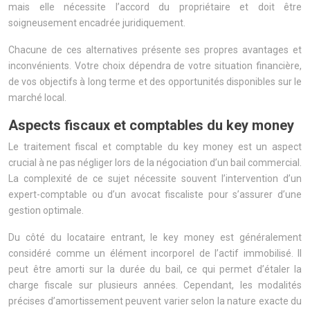
mais elle nécessite l’accord du propriétaire et doit être
soigneusement encadrée juridiquement.
Chacune de ces alternatives présente ses propres avantages et
inconvénients. Votre choix dépendra de votre situation financière,
de vos objectifs à long terme et des opportunités disponibles sur le
marché local.
Aspects fiscaux et comptables du key money
Le traitement fiscal et comptable du key money est un aspect
crucial à ne pas négliger lors de la négociation d’un bail commercial.
La complexité de ce sujet nécessite souvent l’intervention d’un
expert-comptable ou d’un avocat fiscaliste pour s’assurer d’une
gestion optimale.
Du côté du locataire entrant, le key money est généralement
considéré comme un élément incorporel de l’actif immobilisé. Il
peut être amorti sur la durée du bail, ce qui permet d’étaler la
charge fiscale sur plusieurs années. Cependant, les modalités
précises d’amortissement peuvent varier selon la nature exacte du