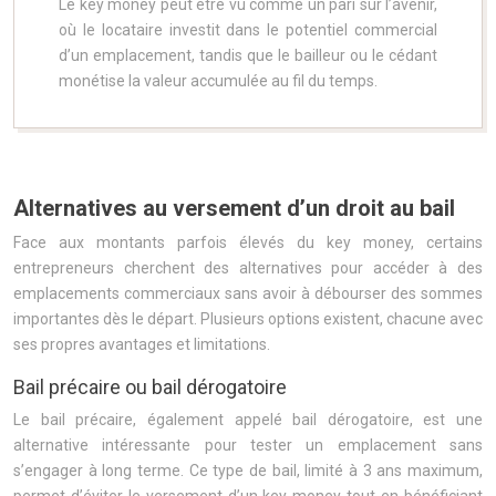
Le key money peut être vu comme un pari sur l’avenir,
où le locataire investit dans le potentiel commercial
d’un emplacement, tandis que le bailleur ou le cédant
monétise la valeur accumulée au fil du temps.
Alternatives au versement d’un droit au bail
Face aux montants parfois élevés du key money, certains
entrepreneurs cherchent des alternatives pour accéder à des
emplacements commerciaux sans avoir à débourser des sommes
importantes dès le départ. Plusieurs options existent, chacune avec
ses propres avantages et limitations.
Bail précaire ou bail dérogatoire
Le bail précaire, également appelé bail dérogatoire, est une
alternative intéressante pour tester un emplacement sans
s’engager à long terme. Ce type de bail, limité à 3 ans maximum,