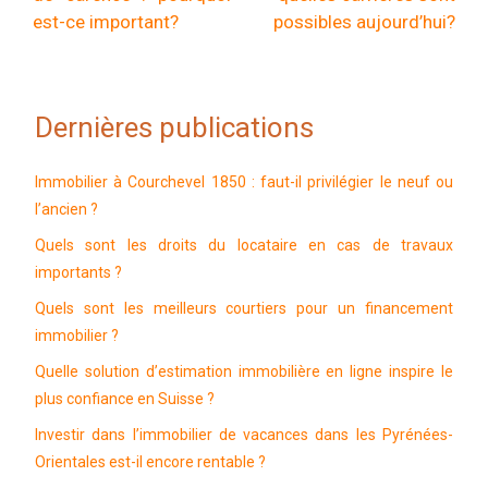
est-ce important?
possibles aujourd’hui?
Dernières publications
Immobilier à Courchevel 1850 : faut-il privilégier le neuf ou
l’ancien ?
Quels sont les droits du locataire en cas de travaux
importants ?
Quels sont les meilleurs courtiers pour un financement
immobilier ?
Quelle solution d’estimation immobilière en ligne inspire le
plus confiance en Suisse ?
Investir dans l’immobilier de vacances dans les Pyrénées-
Orientales est-il encore rentable ?