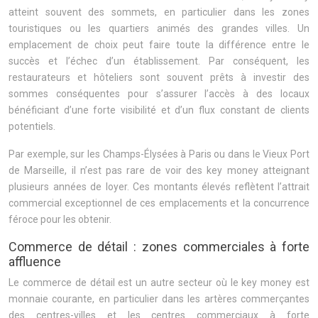
atteint souvent des sommets, en particulier dans les zones
touristiques ou les quartiers animés des grandes villes. Un
emplacement de choix peut faire toute la différence entre le
succès et l’échec d’un établissement. Par conséquent, les
restaurateurs et hôteliers sont souvent prêts à investir des
sommes conséquentes pour s’assurer l’accès à des locaux
bénéficiant d’une forte visibilité et d’un flux constant de clients
potentiels.
Par exemple, sur les Champs-Élysées à Paris ou dans le Vieux Port
de Marseille, il n’est pas rare de voir des key money atteignant
plusieurs années de loyer. Ces montants élevés reflètent l’attrait
commercial exceptionnel de ces emplacements et la concurrence
féroce pour les obtenir.
Commerce de détail : zones commerciales à forte
affluence
Le commerce de détail est un autre secteur où le key money est
monnaie courante, en particulier dans les artères commerçantes
des centres-villes et les centres commerciaux à forte