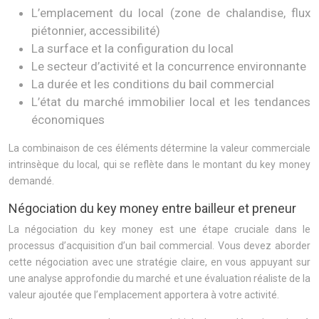
L’emplacement du local (zone de chalandise, flux
piétonnier, accessibilité)
La surface et la configuration du local
Le secteur d’activité et la concurrence environnante
La durée et les conditions du bail commercial
L’état du marché immobilier local et les tendances
économiques
La combinaison de ces éléments détermine la valeur commerciale
intrinsèque du local, qui se reflète dans le montant du key money
demandé.
Négociation du key money entre bailleur et preneur
La négociation du key money est une étape cruciale dans le
processus d’acquisition d’un bail commercial. Vous devez aborder
cette négociation avec une stratégie claire, en vous appuyant sur
une analyse approfondie du marché et une évaluation réaliste de la
valeur ajoutée que l’emplacement apportera à votre activité.