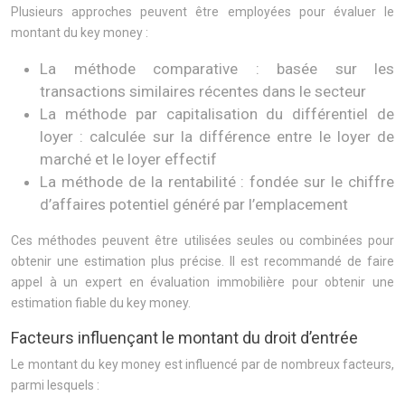
Plusieurs approches peuvent être employées pour évaluer le
montant du key money :
La méthode comparative : basée sur les
transactions similaires récentes dans le secteur
La méthode par capitalisation du différentiel de
loyer : calculée sur la différence entre le loyer de
marché et le loyer effectif
La méthode de la rentabilité : fondée sur le chiffre
d’affaires potentiel généré par l’emplacement
Ces méthodes peuvent être utilisées seules ou combinées pour
obtenir une estimation plus précise. Il est recommandé de faire
appel à un expert en évaluation immobilière pour obtenir une
estimation fiable du key money.
Facteurs influençant le montant du droit d’entrée
Le montant du key money est influencé par de nombreux facteurs,
parmi lesquels :