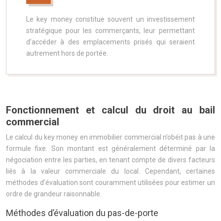
Le key money constitue souvent un investissement
stratégique pour les commerçants, leur permettant
d’accéder à des emplacements prisés qui seraient
autrement hors de portée.
Fonctionnement et calcul du droit au bail
commercial
Le calcul du key money en immobilier commercial n’obéit pas à une
formule fixe. Son montant est généralement déterminé par la
négociation entre les parties, en tenant compte de divers facteurs
liés à la valeur commerciale du local. Cependant, certaines
méthodes d’évaluation sont couramment utilisées pour estimer un
ordre de grandeur raisonnable.
Méthodes d’évaluation du pas-de-porte