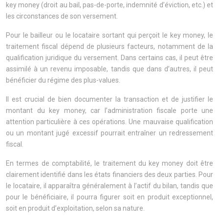
key money (droit au bail, pas-de-porte, indemnité d’éviction, etc.) et
les circonstances de son versement.
Pour le bailleur ou le locataire sortant qui perçoit le key money, le
traitement fiscal dépend de plusieurs facteurs, notamment de la
qualification juridique du versement. Dans certains cas, il peut être
assimilé à un revenu imposable, tandis que dans d’autres, il peut
bénéficier du régime des plus-values.
Il est crucial de bien documenter la transaction et de justifier le
montant du key money, car l’administration fiscale porte une
attention particulière à ces opérations. Une mauvaise qualification
ou un montant jugé excessif pourrait entraîner un redressement
fiscal.
En termes de comptabilité, le traitement du key money doit être
clairement identifié dans les états financiers des deux parties. Pour
le locataire, il apparaîtra généralement à l’actif du bilan, tandis que
pour le bénéficiaire, il pourra figurer soit en produit exceptionnel,
soit en produit d’exploitation, selon sa nature.