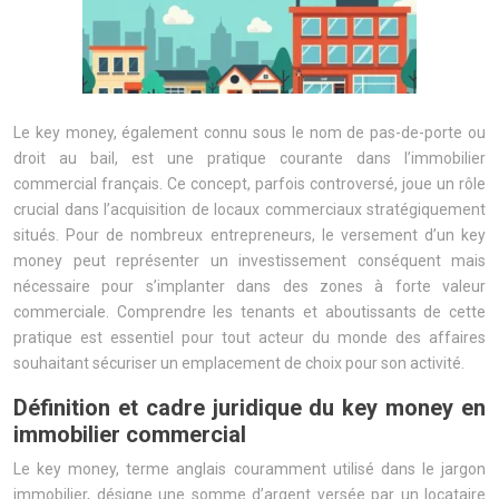
Le key money, également connu sous le nom de pas-de-porte ou
droit au bail, est une pratique courante dans l’immobilier
commercial français. Ce concept, parfois controversé, joue un rôle
crucial dans l’acquisition de locaux commerciaux stratégiquement
situés. Pour de nombreux entrepreneurs, le versement d’un key
money peut représenter un investissement conséquent mais
nécessaire pour s’implanter dans des zones à forte valeur
commerciale. Comprendre les tenants et aboutissants de cette
pratique est essentiel pour tout acteur du monde des affaires
souhaitant sécuriser un emplacement de choix pour son activité.
Définition et cadre juridique du key money en
immobilier commercial
Le key money, terme anglais couramment utilisé dans le jargon
immobilier, désigne une somme d’argent versée par un locataire