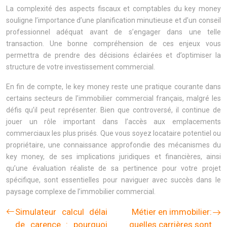
La complexité des aspects fiscaux et comptables du key money
souligne l’importance d’une planification minutieuse et d’un conseil
professionnel adéquat avant de s’engager dans une telle
transaction. Une bonne compréhension de ces enjeux vous
permettra de prendre des décisions éclairées et d’optimiser la
structure de votre investissement commercial.
En fin de compte, le key money reste une pratique courante dans
certains secteurs de l’immobilier commercial français, malgré les
défis qu’il peut représenter. Bien que controversé, il continue de
jouer un rôle important dans l’accès aux emplacements
commerciaux les plus prisés. Que vous soyez locataire potentiel ou
propriétaire, une connaissance approfondie des mécanismes du
key money, de ses implications juridiques et financières, ainsi
qu’une évaluation réaliste de sa pertinence pour votre projet
spécifique, sont essentielles pour naviguer avec succès dans le
paysage complexe de l’immobilier commercial.
Simulateur calcul délai
Métier en immobilier:
de carence : pourquoi
quelles carrières sont