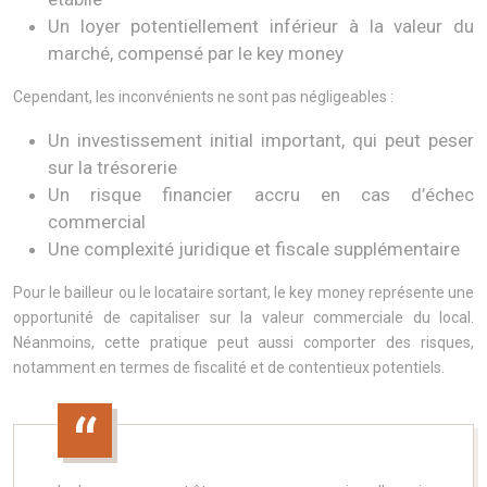
Un loyer potentiellement inférieur à la valeur du
marché, compensé par le key money
Cependant, les inconvénients ne sont pas négligeables :
Un investissement initial important, qui peut peser
sur la trésorerie
Un risque financier accru en cas d’échec
commercial
Une complexité juridique et fiscale supplémentaire
Pour le bailleur ou le locataire sortant, le key money représente une
opportunité de capitaliser sur la valeur commerciale du local.
Néanmoins, cette pratique peut aussi comporter des risques,
notamment en termes de fiscalité et de contentieux potentiels.