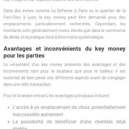
Dans des zones comme La Défense à Paris ou le quartier de la
Part-Dieu à Lyon, le key money peut être demandé pour des
emplacements particulièrement recherchés. Cependant, les
montants sont généralement moins élevés que dans le commerce
de détail, et la pratique tend à être moins systématique.
Avantages et inconvénients du key money
pour les parties
Le versement d’un key money présente des avantages et des
inconvénients tant pour le locataire que pour le bailleur. Il est
essentiel de bien peser ces différents aspects avant de s’engager
dans une telle transaction.
Pour le locataire entrant, les avantages principaux incluent :
L’accès à un emplacement de choix, potentiellement
inaccessible autrement
La possibilité de bénéficier d’une clientèle déjà
établie