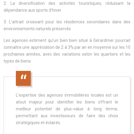
2. La diversification des activités touristiques, réduisant la
dépendance aux sports d’hiver
3. L’attrait croissant pour les résidences secondaires dans des
environnements naturels préservés
Les agences estiment qu’un bien bien situé à Gérardmer pourrait
connaître une appréciation de 2 à 3% par an en moyenne sur les 10
prochaines années, avec des variations selon les quartiers et les
types de biens.
L’expertise des agences immobilières locales est un
atout majeur pour identifier les biens offrant le
meilleur potentiel de plus-value à long terme,
permettant aux investisseurs de faire des choix
stratégiques et éclairés.