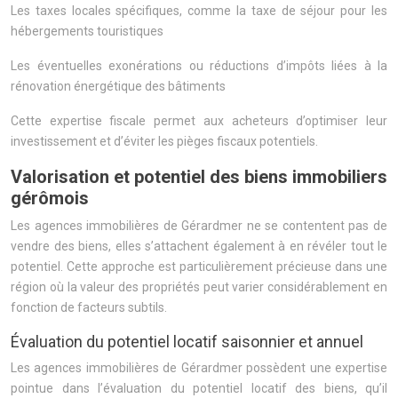
Les taxes locales spécifiques, comme la taxe de séjour pour les
hébergements touristiques
Les éventuelles exonérations ou réductions d’impôts liées à la
rénovation énergétique des bâtiments
Cette expertise fiscale permet aux acheteurs d’optimiser leur
investissement et d’éviter les pièges fiscaux potentiels.
Valorisation et potentiel des biens immobiliers
gérômois
Les agences immobilières de Gérardmer ne se contentent pas de
vendre des biens, elles s’attachent également à en révéler tout le
potentiel. Cette approche est particulièrement précieuse dans une
région où la valeur des propriétés peut varier considérablement en
fonction de facteurs subtils.
Évaluation du potentiel locatif saisonnier et annuel
Les agences immobilières de Gérardmer possèdent une expertise
pointue dans l’évaluation du potentiel locatif des biens, qu’il