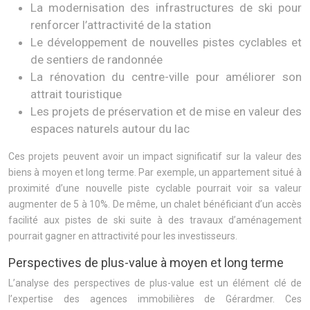
La modernisation des infrastructures de ski pour
renforcer l’attractivité de la station
Le développement de nouvelles pistes cyclables et
de sentiers de randonnée
La rénovation du centre-ville pour améliorer son
attrait touristique
Les projets de préservation et de mise en valeur des
espaces naturels autour du lac
Ces projets peuvent avoir un impact significatif sur la valeur des
biens à moyen et long terme. Par exemple, un appartement situé à
proximité d’une nouvelle piste cyclable pourrait voir sa valeur
augmenter de 5 à 10%. De même, un chalet bénéficiant d’un accès
facilité aux pistes de ski suite à des travaux d’aménagement
pourrait gagner en attractivité pour les investisseurs.
Perspectives de plus-value à moyen et long terme
L’analyse des perspectives de plus-value est un élément clé de
l’expertise des agences immobilières de Gérardmer. Ces