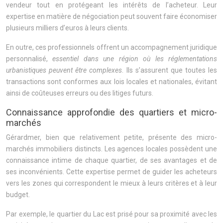
vendeur tout en protégeant les intérêts de l’acheteur. Leur
expertise en matière de négociation peut souvent faire économiser
plusieurs milliers d’euros à leurs clients.
En outre, ces professionnels offrent un accompagnement juridique
personnalisé,
essentiel dans une région où les réglementations
urbanistiques peuvent être complexes
. Ils s’assurent que toutes les
transactions sont conformes aux lois locales et nationales, évitant
ainsi de coûteuses erreurs ou des litiges futurs.
Connaissance approfondie des quartiers et micro-
marchés
Gérardmer, bien que relativement petite, présente des micro-
marchés immobiliers distincts. Les agences locales possèdent une
connaissance intime de chaque quartier, de ses avantages et de
ses inconvénients. Cette expertise permet de guider les acheteurs
vers les zones qui correspondent le mieux à leurs critères et à leur
budget.
Par exemple, le quartier du Lac est prisé pour sa proximité avec les