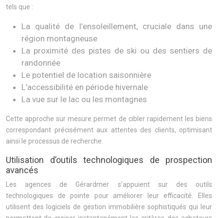
tels que :
La qualité de l’ensoleillement, cruciale dans une
région montagneuse
La proximité des pistes de ski ou des sentiers de
randonnée
Le potentiel de location saisonnière
L’accessibilité en période hivernale
La vue sur le lac ou les montagnes
Cette approche sur mesure permet de cibler rapidement les biens
correspondant précisément aux attentes des clients, optimisant
ainsi le processus de recherche.
Utilisation d’outils technologiques de prospection
avancés
Les agences de Gérardmer s’appuient sur des outils
technologiques de pointe pour améliorer leur efficacité. Elles
utilisent des logiciels de gestion immobilière sophistiqués qui leur