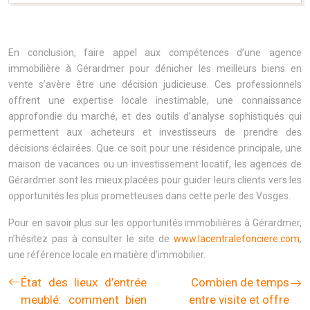
En conclusion, faire appel aux compétences d’une agence
immobilière à Gérardmer pour dénicher les meilleurs biens en
vente s’avère être une décision judicieuse. Ces professionnels
offrent une expertise locale inestimable, une connaissance
approfondie du marché, et des outils d’analyse sophistiqués qui
permettent aux acheteurs et investisseurs de prendre des
décisions éclairées. Que ce soit pour une résidence principale, une
maison de vacances ou un investissement locatif, les agences de
Gérardmer sont les mieux placées pour guider leurs clients vers les
opportunités les plus prometteuses dans cette perle des Vosges.
Pour en savoir plus sur les opportunités immobilières à Gérardmer,
n’hésitez pas à consulter le site de
www.lacentralefonciere.com
,
une référence locale en matière d’immobilier.
État des lieux d’entrée
Combien de temps
meublé: comment bien
entre visite et offre