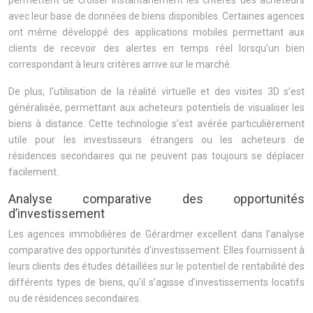
permettent de croiser instantanément les critères des acheteurs
avec leur base de données de biens disponibles. Certaines agences
ont même développé des applications mobiles permettant aux
clients de recevoir des alertes en temps réel lorsqu’un bien
correspondant à leurs critères arrive sur le marché.
De plus, l’utilisation de la réalité virtuelle et des visites 3D s’est
généralisée, permettant aux acheteurs potentiels de visualiser les
biens à distance. Cette technologie s’est avérée particulièrement
utile pour les investisseurs étrangers ou les acheteurs de
résidences secondaires qui ne peuvent pas toujours se déplacer
facilement.
Analyse comparative des opportunités
d’investissement
Les agences immobilières de Gérardmer excellent dans l’analyse
comparative des opportunités d’investissement. Elles fournissent à
leurs clients des études détaillées sur le potentiel de rentabilité des
différents types de biens, qu’il s’agisse d’investissements locatifs
ou de résidences secondaires.