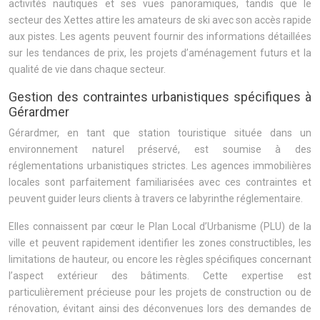
activités nautiques et ses vues panoramiques, tandis que le
secteur des Xettes attire les amateurs de ski avec son accès rapide
aux pistes. Les agents peuvent fournir des informations détaillées
sur les tendances de prix, les projets d’aménagement futurs et la
qualité de vie dans chaque secteur.
Gestion des contraintes urbanistiques spécifiques à
Gérardmer
Gérardmer, en tant que station touristique située dans un
environnement naturel préservé, est soumise à des
réglementations urbanistiques strictes. Les agences immobilières
locales sont parfaitement familiarisées avec ces contraintes et
peuvent guider leurs clients à travers ce labyrinthe réglementaire.
Elles connaissent par cœur le Plan Local d’Urbanisme (PLU) de la
ville et peuvent rapidement identifier les zones constructibles, les
limitations de hauteur, ou encore les règles spécifiques concernant
l’aspect extérieur des bâtiments. Cette expertise est
particulièrement précieuse pour les projets de construction ou de
rénovation, évitant ainsi des déconvenues lors des demandes de