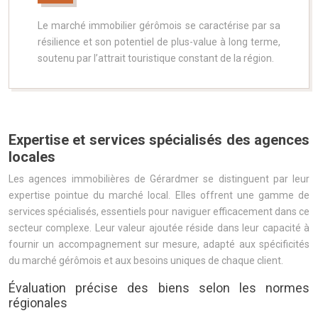
Le marché immobilier gérômois se caractérise par sa
résilience et son potentiel de plus-value à long terme,
soutenu par l’attrait touristique constant de la région.
Expertise et services spécialisés des agences
locales
Les agences immobilières de Gérardmer se distinguent par leur
expertise pointue du marché local. Elles offrent une gamme de
services spécialisés, essentiels pour naviguer efficacement dans ce
secteur complexe. Leur valeur ajoutée réside dans leur capacité à
fournir un accompagnement sur mesure, adapté aux spécificités
du marché gérômois et aux besoins uniques de chaque client.
Évaluation précise des biens selon les normes
régionales