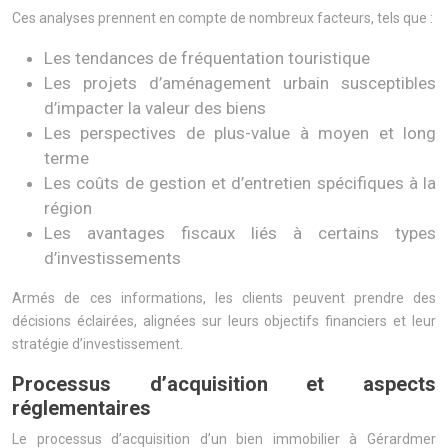
Ces analyses prennent en compte de nombreux facteurs, tels que :
Les tendances de fréquentation touristique
Les projets d’aménagement urbain susceptibles
d’impacter la valeur des biens
Les perspectives de plus-value à moyen et long
terme
Les coûts de gestion et d’entretien spécifiques à la
région
Les avantages fiscaux liés à certains types
d’investissements
Armés de ces informations, les clients peuvent prendre des
décisions éclairées, alignées sur leurs objectifs financiers et leur
stratégie d’investissement.
Processus d’acquisition et aspects
réglementaires
Le processus d’acquisition d’un bien immobilier à Gérardmer