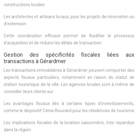
constructions locales
Les architectes et artisans locaux, pour les projets de rénovation ou
d’extension
Cette coordination efficace permet de fluidifier le processus
d’acquisition et de réduire les délais de transaction.
Gestion des spécificités fiscales liées aux
transactions à Gérardmer
Les transactions immobilières à Gérardmer peuvent comporter des
aspects fiscaux particuliers, notamment en raison du statut de
station touristique de la ville. Les agences locales sont à même de
conseiller leurs clients sur :
Les avantages fiscaux liés à certains types d’investissements,
comme le dispositif Censi-Bouvard pour les résidences de tourisme
Les implications fiscales de la location saisonnière, très répandue
dans la région