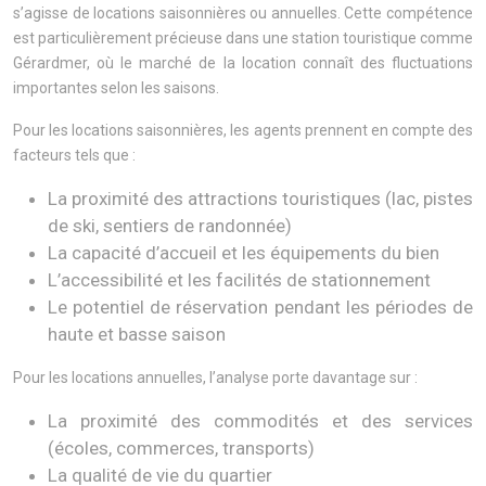
s’agisse de locations saisonnières ou annuelles. Cette compétence
est particulièrement précieuse dans une station touristique comme
Gérardmer, où le marché de la location connaît des fluctuations
importantes selon les saisons.
Pour les locations saisonnières, les agents prennent en compte des
facteurs tels que :
La proximité des attractions touristiques (lac, pistes
de ski, sentiers de randonnée)
La capacité d’accueil et les équipements du bien
L’accessibilité et les facilités de stationnement
Le potentiel de réservation pendant les périodes de
haute et basse saison
Pour les locations annuelles, l’analyse porte davantage sur :
La proximité des commodités et des services
(écoles, commerces, transports)
La qualité de vie du quartier