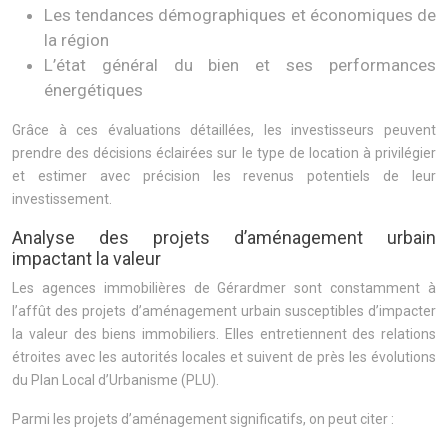
Les tendances démographiques et économiques de
la région
L’état général du bien et ses performances
énergétiques
Grâce à ces évaluations détaillées, les investisseurs peuvent
prendre des décisions éclairées sur le type de location à privilégier
et estimer avec précision les revenus potentiels de leur
investissement.
Analyse des projets d’aménagement urbain
impactant la valeur
Les agences immobilières de Gérardmer sont constamment à
l’affût des projets d’aménagement urbain susceptibles d’impacter
la valeur des biens immobiliers. Elles entretiennent des relations
étroites avec les autorités locales et suivent de près les évolutions
du Plan Local d’Urbanisme (PLU).
Parmi les projets d’aménagement significatifs, on peut citer :