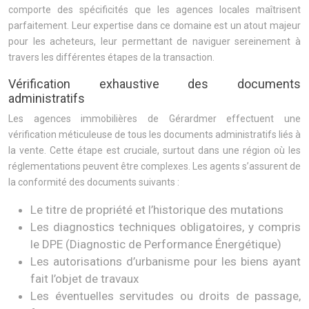
comporte des spécificités que les agences locales maîtrisent
parfaitement. Leur expertise dans ce domaine est un atout majeur
pour les acheteurs, leur permettant de naviguer sereinement à
travers les différentes étapes de la transaction.
Vérification exhaustive des documents
administratifs
Les agences immobilières de Gérardmer effectuent une
vérification méticuleuse de tous les documents administratifs liés à
la vente. Cette étape est cruciale, surtout dans une région où les
réglementations peuvent être complexes. Les agents s’assurent de
la conformité des documents suivants :
Le titre de propriété et l’historique des mutations
Les diagnostics techniques obligatoires, y compris
le DPE (Diagnostic de Performance Énergétique)
Les autorisations d’urbanisme pour les biens ayant
fait l’objet de travaux
Les éventuelles servitudes ou droits de passage,