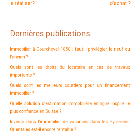
le réaliser?
d’achat ?
Dernières publications
Immobilier à Courchevel 1850 : faut-il privilégier le neuf ou
l’ancien ?
Quels sont les droits du locataire en cas de travaux
importants ?
Quels sont les meilleurs courtiers pour un financement
immobilier ?
Quelle solution d’estimation immobilière en ligne inspire le
plus confiance en Suisse ?
Investir dans l’immobilier de vacances dans les Pyrénées-
Orientales est-il encore rentable ?