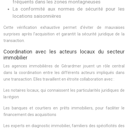
fréquents dans les zones montagneuses
La conformité aux normes de sécurité pour les
locations saisonnières
Cette vérification exhaustive permet d’éviter de mauvaises
surprises après l’acquisition et garantit la sécurité juridique de la
transaction.
Coordination avec les acteurs locaux du secteur
immobilier
Les agences immobilières de Gérardmer jouent un rôle central
dans la coordination entre les différents acteurs impliqués dans
une transaction. Elles travaillent en étroite collaboration avec :
Les notaires locaux, qui connaissent les particularités juridiques de
la région
Les banques et courtiers en prêts immobiliers, pour faciliter le
financement des acquisitions
Les experts en diagnostic immobilier, familiers des spécificités des