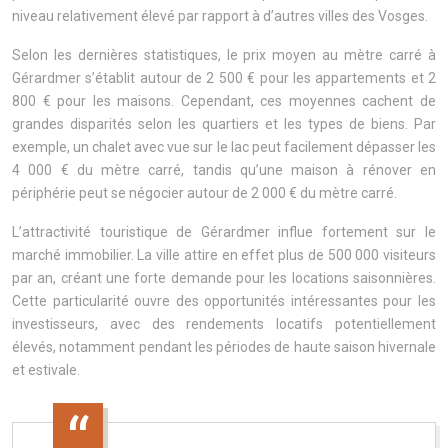
niveau relativement élevé par rapport à d’autres villes des Vosges.
Selon les dernières statistiques, le prix moyen au mètre carré à
Gérardmer s’établit autour de 2 500 € pour les appartements et 2
800 € pour les maisons. Cependant, ces moyennes cachent de
grandes disparités selon les quartiers et les types de biens. Par
exemple, un chalet avec vue sur le lac peut facilement dépasser les
4 000 € du mètre carré, tandis qu’une maison à rénover en
périphérie peut se négocier autour de 2 000 € du mètre carré.
L’attractivité touristique de Gérardmer influe fortement sur le
marché immobilier. La ville attire en effet plus de 500 000 visiteurs
par an, créant une forte demande pour les locations saisonnières.
Cette particularité ouvre des opportunités intéressantes pour les
investisseurs, avec des rendements locatifs potentiellement
élevés, notamment pendant les périodes de haute saison hivernale
et estivale.