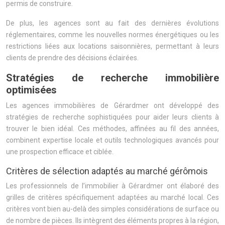
permis de construire.
De plus, les agences sont au fait des dernières évolutions
réglementaires, comme les nouvelles normes énergétiques ou les
restrictions liées aux locations saisonnières, permettant à leurs
clients de prendre des décisions éclairées.
Stratégies de recherche immobilière
optimisées
Les agences immobilières de Gérardmer ont développé des
stratégies de recherche sophistiquées pour aider leurs clients à
trouver le bien idéal. Ces méthodes, affinées au fil des années,
combinent expertise locale et outils technologiques avancés pour
une prospection efficace et ciblée.
Critères de sélection adaptés au marché gérômois
Les professionnels de l’immobilier à Gérardmer ont élaboré des
grilles de critères spécifiquement adaptées au marché local. Ces
critères vont bien au-delà des simples considérations de surface ou
de nombre de pièces. Ils intègrent des éléments propres à la région,