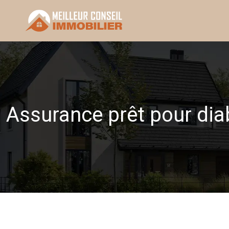
Assurance prêt pour diab