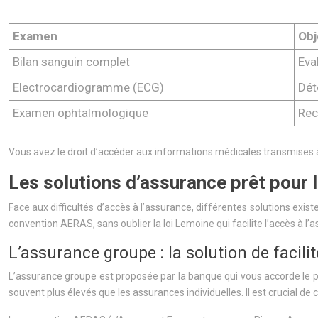
Examen
Obj
Bilan sanguin complet
Eva
Electrocardiogramme (ECG)
Dét
Examen ophtalmologique
Rec
Vous avez le droit d’accéder aux informations médicales transmises
Les solutions d’assurance prêt pour 
Face aux difficultés d’accès à l’assurance, différentes solutions exist
convention AERAS, sans oublier la loi Lemoine qui facilite l’accès à l’
L’assurance groupe : la solution de facilit
L’assurance groupe est proposée par la banque qui vous accorde le prê
souvent plus élevés que les assurances individuelles. Il est crucial de