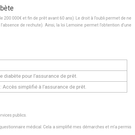
abète
 200 000€ et fin de prêt avant 60 ans). Le droit à l’oubli permet de ne
l’absence de rechute). Ainsi, la loi Lemoine permet l’obtention d’une
 le diabète pour l’assurance de prêt.
 Accès simplifié à l’assurance de prêt.
rvices publics.
de questionnaire médical. Cela a simplifié mes démarches et m’a permis