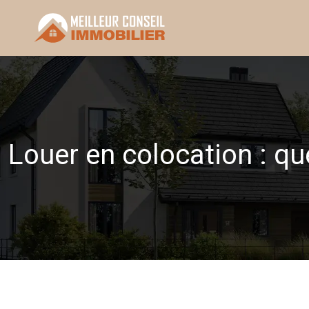
Louer en colocation : qu