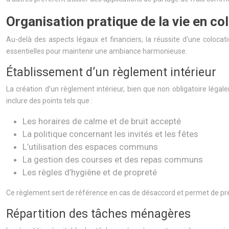
Organisation pratique de la vie en co
Au-delà des aspects légaux et financiers, la réussite d’une coloca
essentielles pour maintenir une ambiance harmonieuse.
Établissement d’un règlement intérieur
La création d’un règlement intérieur, bien que non obligatoire léga
inclure des points tels que :
Les horaires de calme et de bruit accepté
La politique concernant les invités et les fêtes
L’utilisation des espaces communs
La gestion des courses et des repas communs
Les règles d’hygiène et de propreté
Ce règlement sert de référence en cas de désaccord et permet de prév
Répartition des tâches ménagères